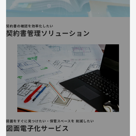
契約書の確認を効率化したい
契約書管理ソリューション
図面をすぐに見つけたい・保管スペースを 削減したい
図面電子化サービス