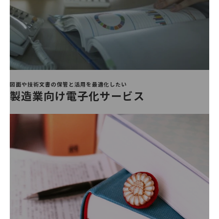
図面や技術文書の保管と活用を最適化したい
製造業向け電子化サービス