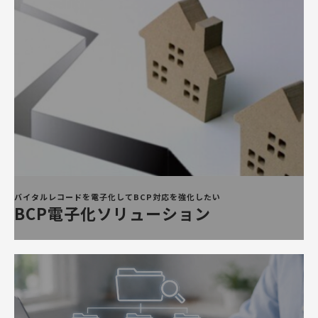
バイタルレコードを電子化してBCP対応を強化したい
BCP電子化ソリューション