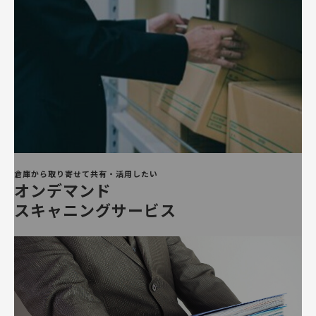
倉庫から取り寄せて共有・活用したい
オンデマンド
スキャニングサービス