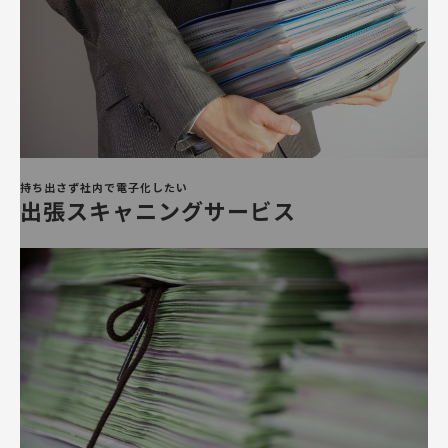
持ち出さず社内で
電子化したい
出張スキャニングサービス