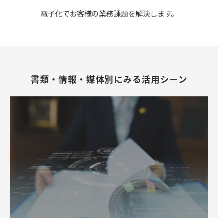
電子化でお客様の業務課題を解決します。
書類・情報・媒体別にみる活用シーン