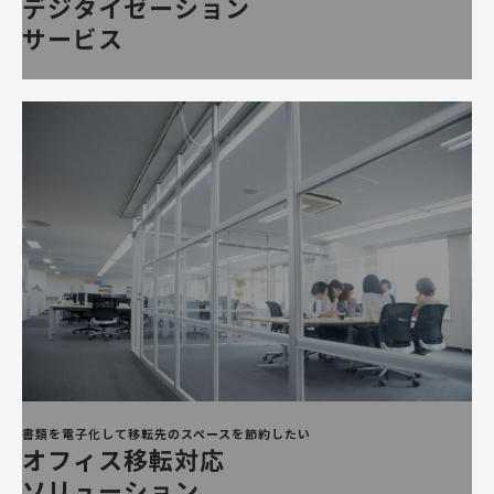
デジタイゼーション
サービス
書類を電子化して移転先のスペースを節約したい
オフィス移転対応
ソリューション