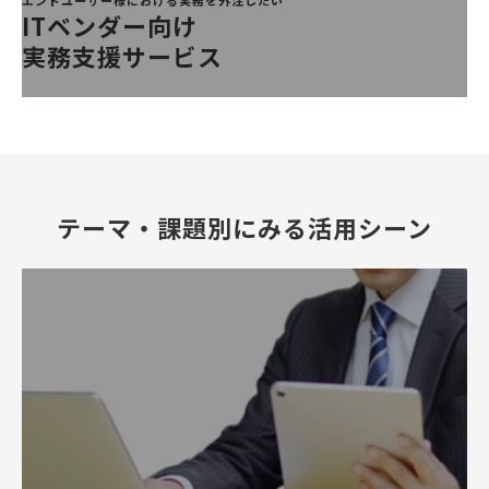
エンドユーザー様における実務を外注したい
ITベンダー向け
実務支援サービス
テーマ・課題別にみる活用シーン