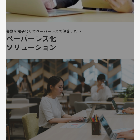
書類を電子化して
ペーパーレスで保管
したい
ペーパーレス化
ソリューション