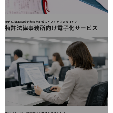
特許法律事務所で書類を削減したいすぐに見つけたい
特許法律事務所向け電子化サービス