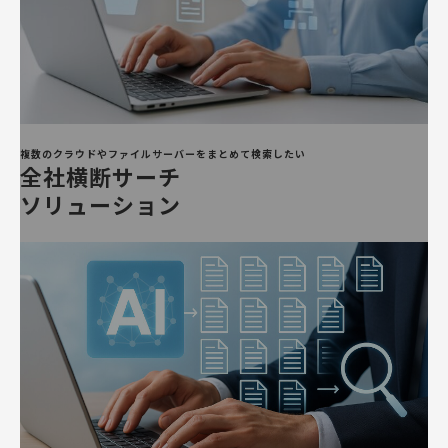
複数のクラウドやファイルサーバーをまとめて検索したい
全社横断サーチ
ソリューション