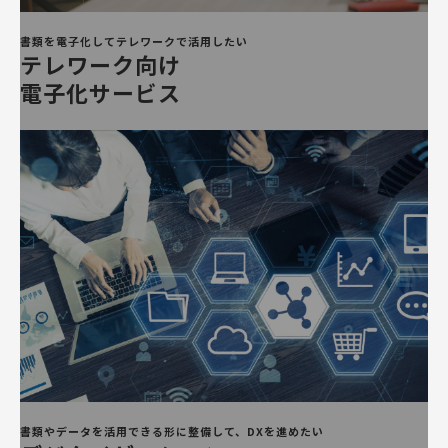
書類を電子化し
てテレワークで活
用したい
テレワーク向け
電子化サービス
書類やデータを活用できる形に整備して、DXを進めたい