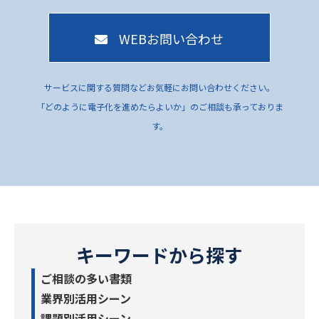
WEBお問い合わせ
サービスに関する質問などお気軽にお問い合わせください。
「どのように電子化を進めたらよいか」のご相談も承っておりま
す。
キーワードから探す
ご相談の多い書類
業界別活用シーン
課題別活用シーン