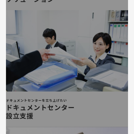
ドキュメントセンターを立ち上げたい
ドキュメントセンター
設立支援