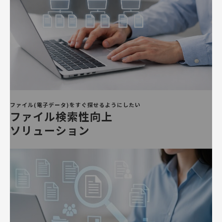
ファイル(電子データ)をすぐ探せるようにしたい
ファイル検索性向上
ソリューション