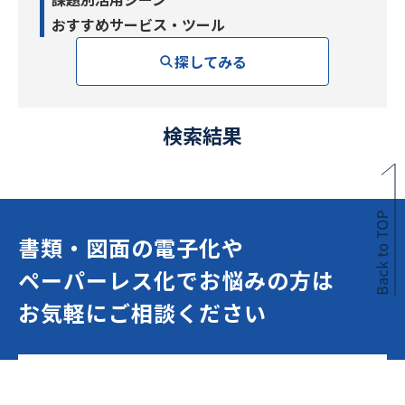
おすすめサービス・ツール
探してみる
検索結果
書類・図面の電子化や
ペーパーレス化でお悩みの方は
お気軽にご相談ください
見積もり依頼