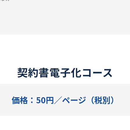
契約書電子化コース
価格：50円／ページ（税別）