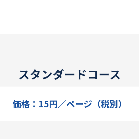
スタンダードコース
価格：15円／ページ（税別）