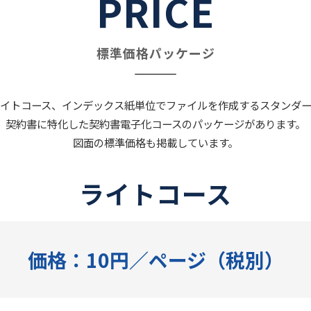
PRICE
標準価格パッケージ
イトコース、インデックス紙単位でファイルを作成するスタンダ
契約書に特化した契約書電子化コースのパッケージがあります。
図面の標準価格も掲載しています。
ライトコース
価格：10円／ページ（税別）