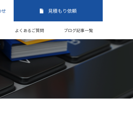
わせ
見積もり依頼
よくあるご質問
ブログ記事一覧