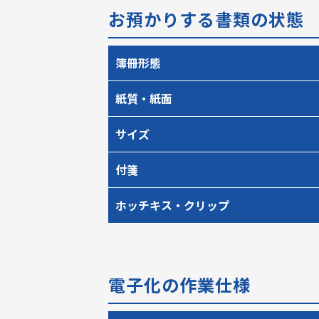
お預かりする書類の状態
簿冊形態
紙質・紙面
サイズ
付箋
ホッチキス・クリップ
電子化の作業仕様