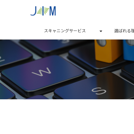
スキャニングサービス
選ばれる