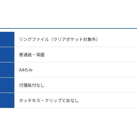
リングファイル（クリアポケット対象外）
普通紙・両面
A4のみ
付箋貼付なし
ホッチキス・クリップどめなし