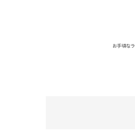
お手頃なラ