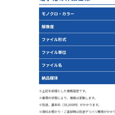
モノクロ・カラー
解像度
ファイル形式
ファイル単位
ファイル名
納品媒体
※上記を前提とした価格設定です。
※書類の状態により、価格は変動します。
※別途、基本料（30,000円）がかかります。
※資料お預かり・ご返却時は別途デリバリ費用がかか