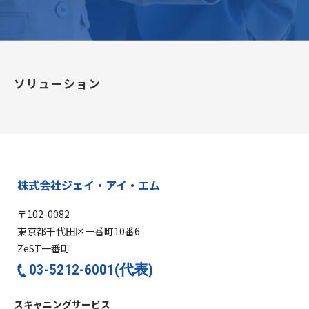
ソリューション
株式会社ジェイ・アイ・エム
〒102-0082
東京都千代田区一番町10番6
ZeST一番町
03-5212-6001(代表)
スキャニングサービス