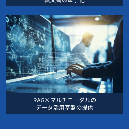
RAG×マルチモーダルの
データ活用基盤の提供