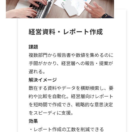
経営資料・レポート作成
課題
複数部門から報告書や数値を集めるのに
手間がかかり、経営層への報告・提案が
遅れる。
解決イメージ
散在する資料やデータを横断検索し、要
約や比較を自動化。経営層向けレポート
を短時間で作成でき、戦略的な意思決定
をスピーディに支援。
効果
・レポート作成の工数を削減できる