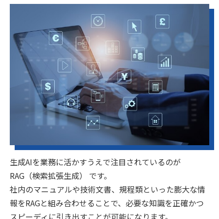
生成AIを業務に活かすうえで注目されているのが
RAG（検索拡張生成） です。
社内のマニュアルや技術文書、規程類といった膨大な情
報をRAGと組み合わせることで、必要な知識を正確かつ
スピーディに引き出すことが可能になります。