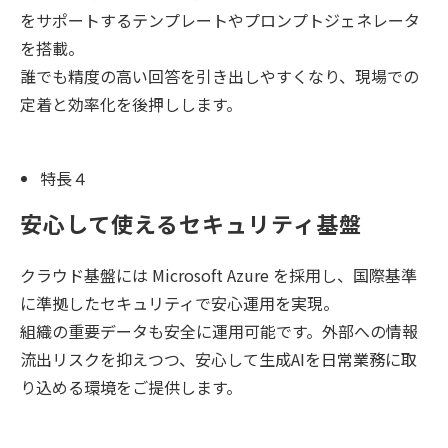
をサポートするテンプレートやプロンプトジェネレータ
を搭載。
誰でも精度の高い回答を引き出しやすくなり、現場での
定着と効率化を後押しします。
特長４
安心して使えるセキュリティ基盤
クラウド基盤には Microsoft Azure を採用し、国際基準
に準拠したセキュリティで安心運用を実現。
組織の重要データも安全に運用可能です。外部への情報
流出リスクを抑えつつ、安心して生成AIを日常業務に取
り込める環境をご提供します。