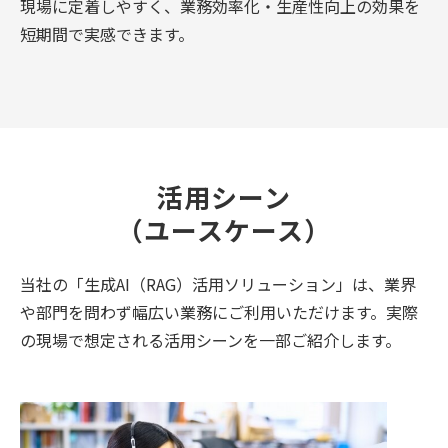
現場に定着しやすく、業務効率化・生産性向上の効果を
短期間で実感できます。
活用シーン
（ユースケース）
当社の「生成AI（RAG）活用ソリューション」は、業界
や部門を問わず幅広い業務にご利用いただけます。実際
の現場で想定される活用シーンを一部ご紹介します。