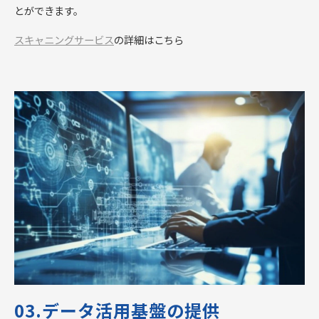
とができます。
スキャニングサービス
の詳細はこちら
03.データ活用基盤の提供