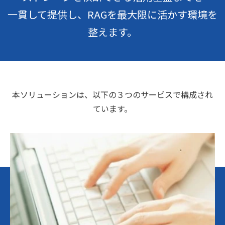
一貫して提供し、RAGを最大限に活かす環境を
整えます。
本ソリューションは、以下の３つのサービスで構成され
ています。