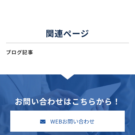
関連ページ
ブログ記事
お問い合わせはこちらから！
WEBお問い合わせ