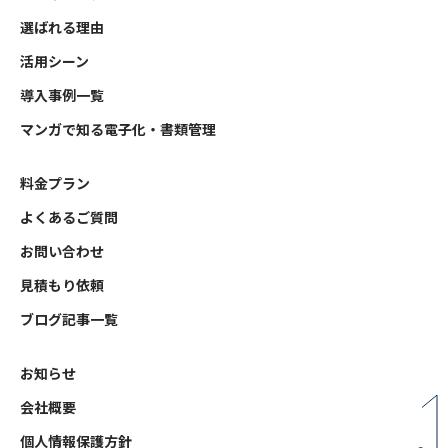
選ばれる理由
活用シーン
導入事例一覧
マンガで知る電子化・書類管理
料金プラン
よくあるご質問
お問い合わせ
見積もり依頼
ブログ記事一覧
お知らせ
会社概要
個人情報保護方針