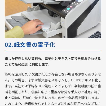
02.紙文書の電子化
紙しか存在しない資料も、電子化とテキスト変換を組み合わせる
ことでRAG活用に対応します。
RAGを活用したい文書が紙しか存在しない場合も少なくありませ
ん。その場合、まずは紙文書をスキャンし、OCRでテキスト化し
ます。当社では単純なOCR処理にとどまらず、判読精度の低い箇
所を補正したり、必要に応じて重要な部分を手入力で補完。電子
化と同時に「RAGで使えるレベル」のデータ品質を確保します。
これにより、紙資料からでもスムーズに生成AI活用へつなげるこ