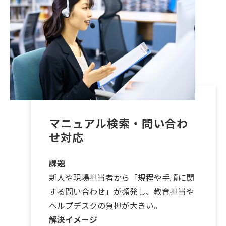
マニュアル検索・問い合わ
せ対応
課題
新人や現場担当者から「規程や手順に関
する問い合わせ」が頻発し、教育担当や
ヘルプデスクの負担が大きい。
解決イメージ