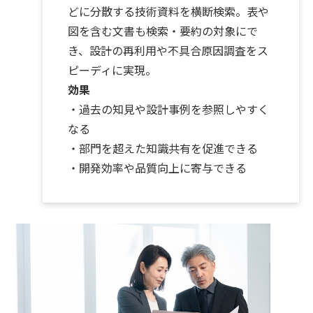
どに分散する技術資料を横断検索。表や
図を含む文書も検索・要約の対象にで
き、設計の再利用や不具合原因調査をス
ピーディに実現。
効果
・過去の知見や設計事例を参照しやすく
なる
・部門を超えた知識共有を促進できる
・開発効率や品質向上に寄与できる