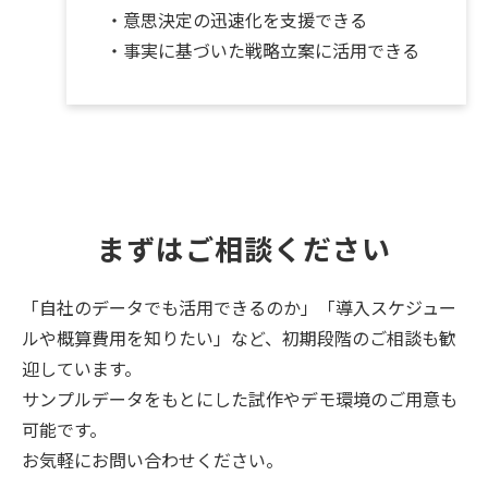
・意思決定の迅速化を支援できる
・事実に基づいた戦略立案に活用できる
まずはご相談ください
「自社のデータでも活用できるのか」「導入スケジュー
ルや概算費用を知りたい」など、初期段階のご相談も歓
迎しています。
サンプルデータをもとにした試作やデモ環境のご用意も
可能です。
お気軽にお問い合わせください。