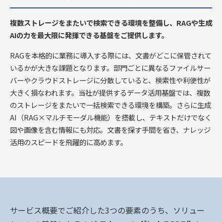
複数ストレージをまたいで検索できる環境を整備し、RAGや生成
AIの力を最大限に発揮できる基盤をご提供します。
RAGを本格的に業務に導入する際には、文書がどこに保管されて
いるかが大きな課題となります。部門ごとに異なるファイルサー
バーやクラウドストレージに分散していると、検索性や利便性が
大きく損なわれます。当社が提供するデータ活用基盤では、複数
のストレージをまたいで一括検索できる環境を構築。さらに生成
AI（RAG×マルチモーダル機能）を搭載し、テキストだけでなく
図や画像を含む情報にも対応。文書を探す手間を省き、ナレッジ
活用のスピードを飛躍的に高めます。
サービス概要でご紹介した3つの要素のうち、ソリュー