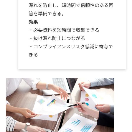
漏れを防止し、短時間で信頼性のある回
答を準備できる。
効果
・必要資料を短時間で収集できる
・抜け漏れ防止につながる
・コンプライアンスリスク低減に寄与で
きる