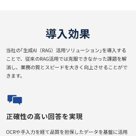
導入効果
当社の｢生成AI（RAG）活用ソリューション｣を導入する
ことで、従来のRAG活用では克服できなかった課題を解
消し、業務の質とスピードを大きく向上させることがで
きます。
正確性の高い回答を実現
OCRや手入力を経て品質を担保したデータを基盤に活用