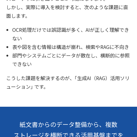
しかし、実際に導入を検討すると、次のような課題に直
面します。
OCR処理だけでは誤認識が多く、AIが正しく理解でき
ない
表や図を含む情報は構造が崩れ、検索やRAGに不向き
部門やシステムごとにデータが散在し、横断的に参照
できない
こうした課題を解決するのが、｢生成AI（RAG）活用ソリ
ューション｣ です。
紙文書からのデータ整備から、複数
ストレージを横断できる活用基盤までを