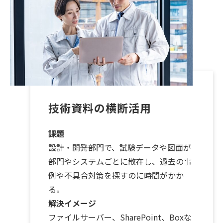
技術資料の横断活用
課題
設計・開発部門で、試験データや図面が
部門やシステムごとに散在し、過去の事
例や不具合対策を探すのに時間がかか
る。
解決イメージ
ファイルサーバー、SharePoint、Boxな