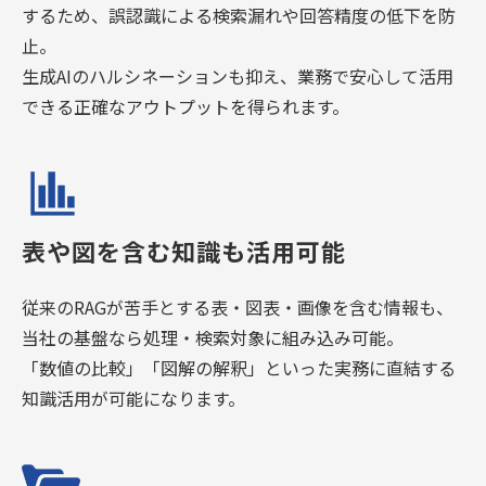
するため、誤認識による検索漏れや回答精度の低下を防
止。
生成AIのハルシネーションも抑え、業務で安心して活用
できる正確なアウトプットを得られます。
表や図を含む知識も活用可能
従来のRAGが苦手とする表・図表・画像を含む情報も、
当社の基盤なら処理・検索対象に組み込み可能。
「数値の比較」「図解の解釈」といった実務に直結する
知識活用が可能になります。