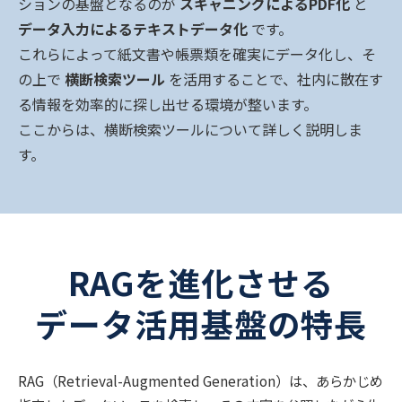
ションの基盤となるのが
スキャニングによるPDF化
と
データ入力によるテキストデータ化
です。
これらによって紙文書や帳票類を確実にデータ化し、そ
の上で
横断検索ツール
を活用することで、社内に散在す
る情報を効率的に探し出せる環境が整います。
ここからは、横断検索ツールについて詳しく説明しま
す。
RAGを進化させる
データ活用基盤の特長
RAG（Retrieval-Augmented Generation）は、あらかじめ