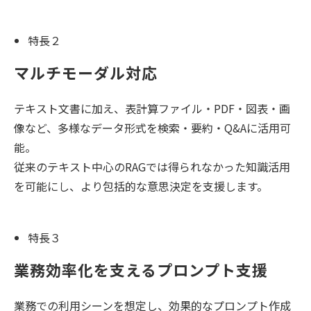
特長２
マルチモーダル対応
テキスト文書に加え、表計算ファイル・PDF・図表・画
像など、多様なデータ形式を検索・要約・Q&Aに活用可
能。
従来のテキスト中心のRAGでは得られなかった知識活用
を可能にし、より包括的な意思決定を支援します。
特長３
業務効率化を支えるプロンプト支援
業務での利用シーンを想定し、効果的なプロンプト作成