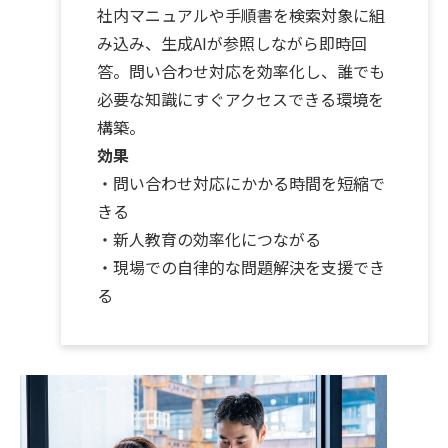
社内マニュアルや手順書を検索対象に組
み込み、生成AIが参照しながら即時回
答。問い合わせ対応を効率化し、誰でも
必要な知識にすぐアクセスできる環境を
構築。
効果
・問い合わせ対応にかかる時間を短縮で
きる
・新人教育の効率化につながる
・現場での自律的な問題解決を支援でき
る