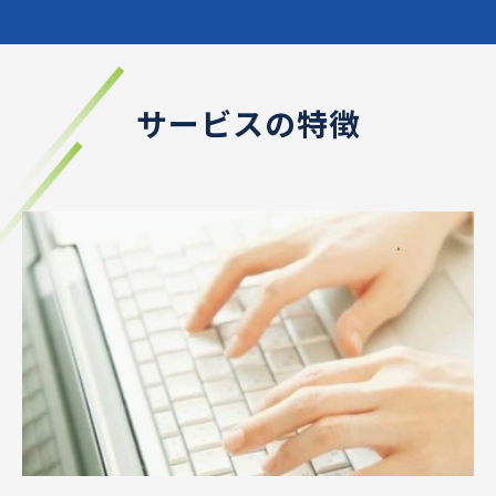
サービスの特徴