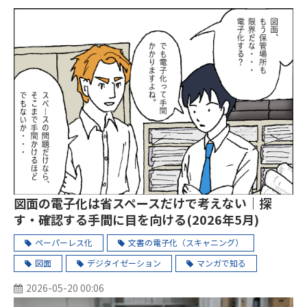
図面の電子化は省スペースだけで考えない｜探
す・確認する手間に目を向ける(2026年5月)
ペーパーレス化
文書の電子化（スキャニング）
図面
デジタイゼーション
マンガで知る
2026-05-20 00:06