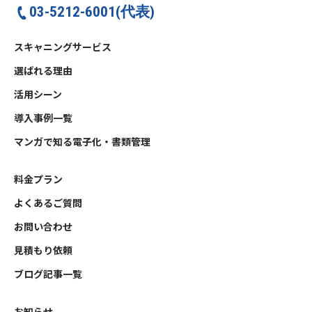
03-5212-6001(代表)
スキャニングサービス
選ばれる理由
活用シーン
導入事例一覧
マンガで知る電子化・書類管理
料金プラン
よくあるご質問
お問い合わせ
見積もり依頼
ブログ記事一覧
お知らせ