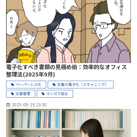
電子化すべき書類の見極め術：効率的なオフィス
整理法(2025年9月)
ペーパーレス化
文書の電子化（スキャニング）
文書管理
マンガで知る
2025-09-19 23:30