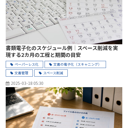
書類電子化のスケジュール例｜スペース削減を実
現する2カ月の工程と期間の目安
ペーパーレス化
文書の電子化（スキャニング）
文書管理
スペース削減
2025-03-18 05:30