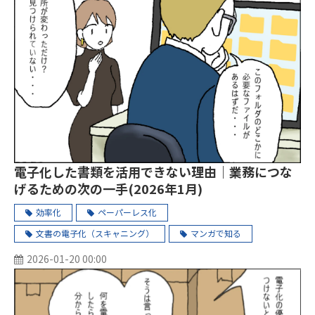
電子化した書類を活用できない理由｜業務につな
げるための次の一手(2026年1月)
効率化
ペーパーレス化
文書の電子化（スキャニング）
マンガで知る
2026-01-20 00:00