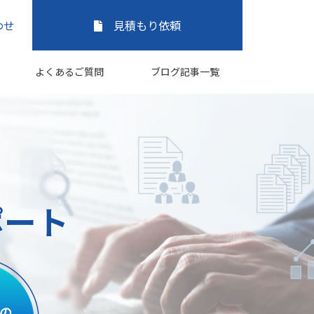
わせ
見積もり依頼
よくあるご質問
ブログ記事一覧
ポート