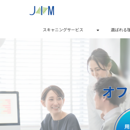
スキャニングサービス
選ばれる
オフ