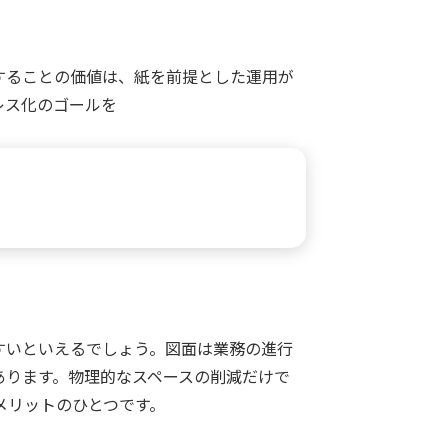
することの価値は、紙を前提とした運用が
レス化のゴールを
すいといえるでしょう。図面は業務の進行
あります。物理的なスペースの削減だけで
メリットのひとつです。