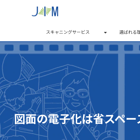
スキャニングサービス
選ばれる
図面の電子化は省スペー