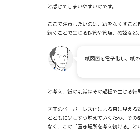
と感じてしまいやすいのです。
ここで注意したいのは、紙をなくすこと
続くことで生じる保管や管理、確認など
紙図面を電子化し、紙の
と考え、紙の削減はその過程で生じる結
図面のペーパーレス化による目に見える
とともに少しずつ増えていくため、その
なく、この「置き場所を考え続ける」と