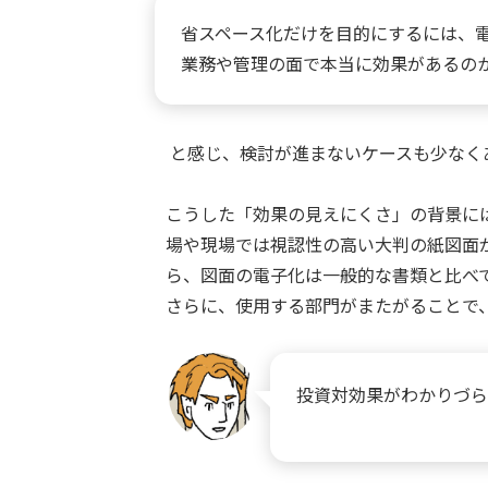
省スペース化だけを目的にするには、
業務や管理の面で本当に効果があるの
と感じ、検討が進まないケースも少なく
こうした「効果の見えにくさ」の背景に
場や現場では視認性の高い大判の紙図面
ら、図面の電子化は一般的な書類と比べ
さらに、使用する部門がまたがることで
投資対効果がわかりづら