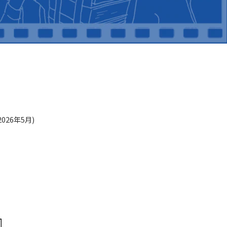
26年5月)