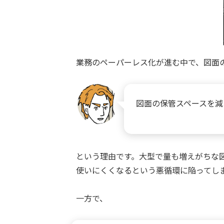
業務のペーパーレス化が進む中で、図面
図面の保管スペースを減
という理由です。大型で量も増えがちな
使いにくくなるという悪循環に陥ってし
一方で、