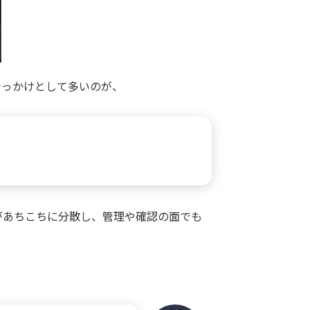
きっかけとして多いのが、
があちこちに分散し、管理や確認の面でも