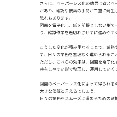
さらに、ペーパーレス化の効果は省スペ
があり、確認や捜索の手間が二重に発生
恐れもあります。
図面を電子化し、紙を前提としない形で
り、確認作業を途切れさせずに進めやす
こうした変化が積み重なることで、業務
ず、日々の業務を無理なく進められるこ
ただし、これらの効果は、図面を電子化
共有しやすい形で整理し、運用していく
図面のペーパーレス化によって得られる
大きな価値と言えるでしょう。
日々の業務をスムーズに進めるための選