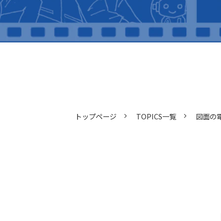
トップページ
TOPICS一覧
図面の