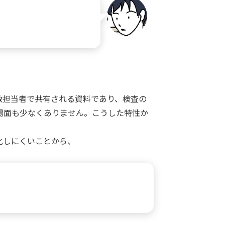
数担当者で共有される資料であり、検査の
場面も少なくありません。こうした特性か
化しにくいことから、