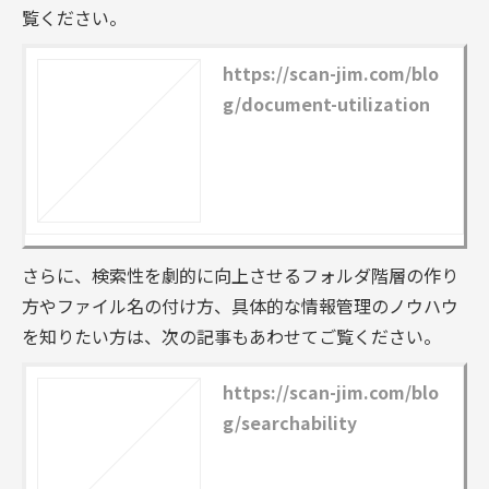
覧ください。
https://scan-jim.com/blo
g/document-utilization
さらに、検索性を劇的に向上させるフォルダ階層の作り
方やファイル名の付け方、具体的な情報管理のノウハウ
を知りたい方は、次の記事もあわせてご覧ください。
https://scan-jim.com/blo
g/searchability