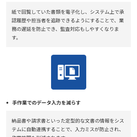
紙で回覧していた書類を電子化し、システム上で承
認履歴や担当者を追跡できるようにすることで、業
務の遅延を防止でき、監査対応もしやすくなりま
す。
手作業でのデータ入力を減らす
納品書や請求書といった定型的な文書の情報をシス
テムに自動連携することで、入力ミスが防止され、