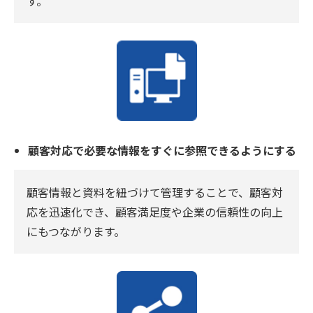
す。
顧客対応で必要な情報をすぐに参照できるようにする
顧客情報と資料を紐づけて管理することで、顧客対
応を迅速化でき、顧客満足度や企業の信頼性の向上
にもつながります。