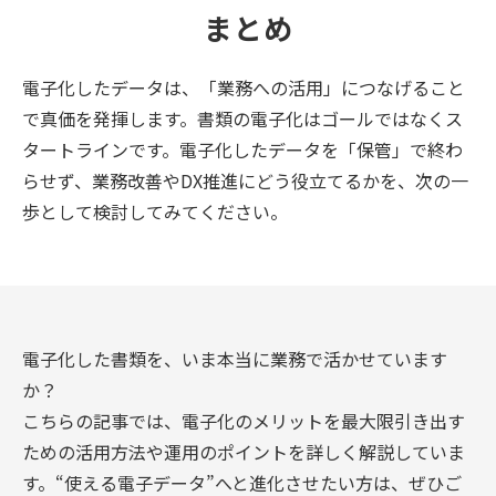
まとめ
電子化したデータは、「業務への活用」につなげること
で真価を発揮します。書類の電子化はゴールではなくス
タートラインです。電子化したデータを「保管」で終わ
らせず、業務改善やDX推進にどう役立てるかを、次の一
歩として検討してみてください。
電子化した書類を、いま本当に業務で活かせています
か？
こちらの記事では、電子化のメリットを最大限引き出す
ための活用方法や運用のポイントを詳しく解説していま
す。“使える電子データ”へと進化させたい方は、ぜひご