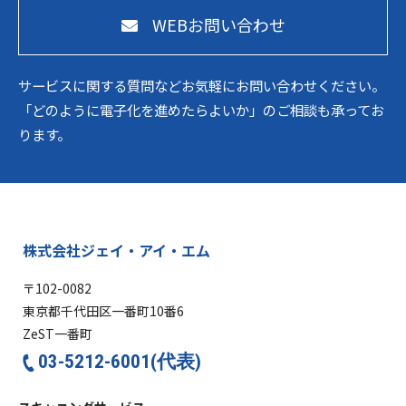
WEBお問い合わせ
サービスに関する質問などお気軽にお問い合わせください。
「どのように電子化を進めたらよいか」のご相談も承ってお
ります。
株式会社ジェイ・アイ・エム
〒102-0082
東京都千代田区一番町10番6
ZeST一番町
03-5212-6001(代表)