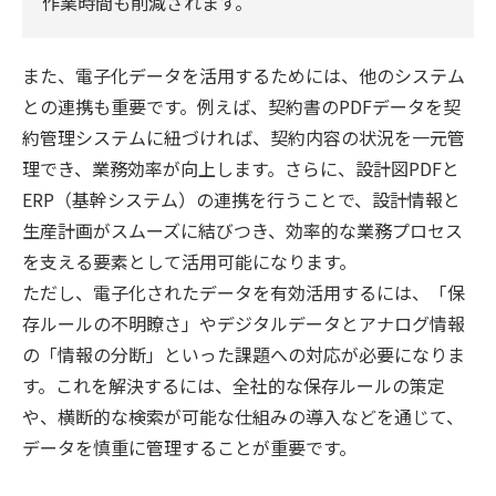
作業時間も削減されます。
また、電子化データを活用するためには、他のシステム
との連携も重要です。例えば、契約書のPDFデータを契
約管理システムに紐づければ、契約内容の状況を一元管
理でき、業務効率が向上します。さらに、設計図PDFと
ERP（基幹システム）の連携を行うことで、設計情報と
生産計画がスムーズに結びつき、効率的な業務プロセス
を支える要素として活用可能になります。
ただし、電子化されたデータを有効活用するには、「保
存ルールの不明瞭さ」やデジタルデータとアナログ情報
の「情報の分断」といった課題への対応が必要になりま
す。これを解決するには、全社的な保存ルールの策定
や、横断的な検索が可能な仕組みの導入などを通じて、
データを慎重に管理することが重要です。