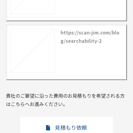
https://scan-jim.com/blo
g/searchability-2
貴社のご要望に沿った費用のお見積もりを希望される方
はこちらへお進みください。
見積もり依頼