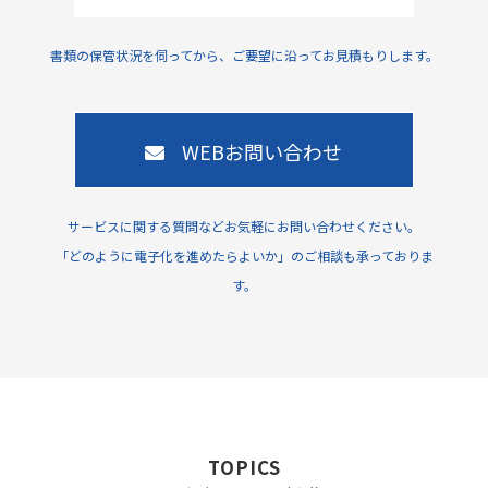
書類の保管状況を伺ってから、ご要望に沿ってお見積もりします。
WEBお問い合わせ
サービスに関する質問などお気軽にお問い合わせください。
「どのように電子化を進めたらよいか」のご相談も承っておりま
す。
TOPICS