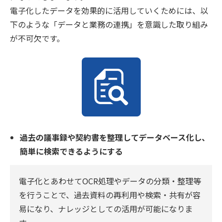
電子化したデータを効果的に活用していくためには、以
下のような「データと業務の連携」を意識した取り組み
が不可欠です。
過去の議事録や契約書を整理してデータベース化し、
簡単に検索できるようにする
電子化とあわせてOCR処理やデータの分類・整理等
を行うことで、過去資料の再利用や検索・共有が容
易になり、ナレッジとしての活用が可能になりま