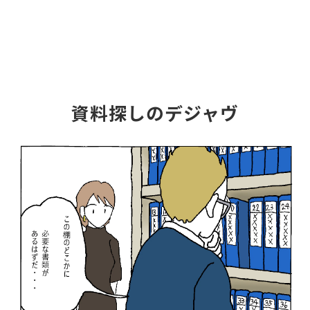
資料探しのデジャヴ