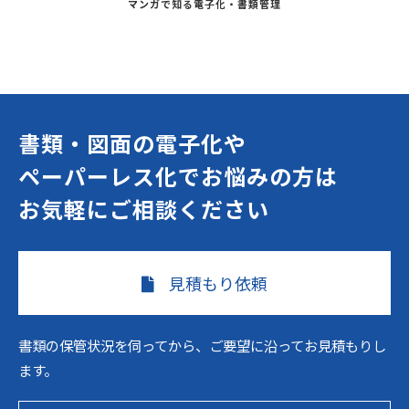
マンガで知る電子化・書類管理
書類・図面の電子化や
ペーパーレス化でお悩みの方は
お気軽にご相談ください
見積もり依頼
書類の保管状況を伺ってから、ご要望に沿ってお見積もりし
ます。