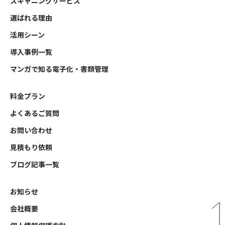
スキャニングサービス
選ばれる理由
活用シーン
導入事例一覧
マンガで知る電子化・書類管理
料金プラン
よくあるご質問
お問い合わせ
見積もり依頼
ブログ記事一覧
お知らせ
会社概要