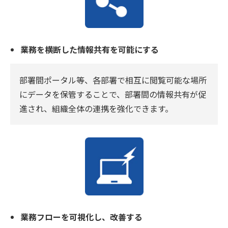
業務を横断した情報共有を可能にする
部署間ポータル等、各部署で相互に閲覧可能な場所
にデータを保管することで、部署間の情報共有が促
進され、組織全体の連携を強化できます。
業務フローを可視化し、改善する