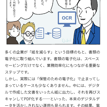
多くの企業が「紙を減らす」という目標のもと、書類の
電子化に取り組んでいます。書類の電子化は、スペース
セービングだけでなく、業務効率化にもつながる重要な
ステップです。
しかし、実際には「保管のための電子化」で止まってし
まっているケースも少なくありません。中には、デジタ
ルで作成した文書をいったん紙に出力し、それを再びス
キャンしてPDF化する──といった、本来のデジタルデ
ータを活かしきれない運用も見られます。その結果、電