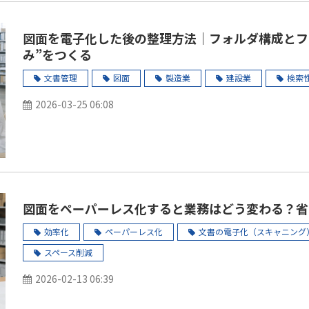
図面を電子化した後の整理方法｜フォルダ構成とフ
み”をつくる
文書管理
図面
製造業
建設業
検索
2026-03-25 06:08
図面をペーパーレス化すると業務はどう変わる？省
効率化
ペーパーレス化
文書の電子化（スキャニング
スペース削減
2026-02-13 06:39