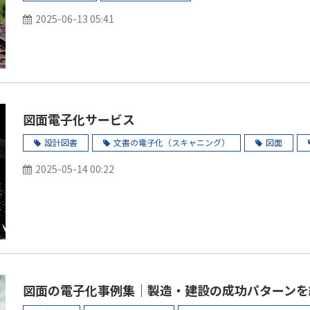
2025-06-13 05:41
図面電子化サービス
設計図書
文書の電子化（スキャニング）
図面
2025-05-14 00:22
図面の電子化事例集｜製造・建設の成功パターンを