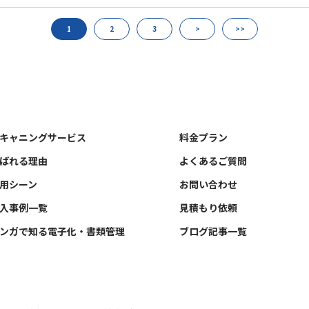
1
2
3
>
>>
キャニングサービス
料金プラン
ばれる理由
よくあるご質問
用シーン
お問い合わせ
入事例一覧
見積もり依頼
ンガで知る電子化・書類管理
ブログ記事一覧