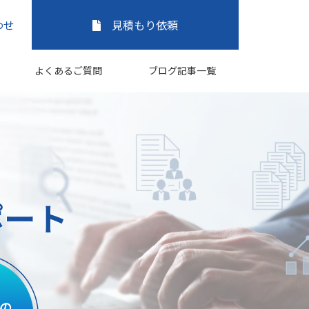
わせ
見積もり依頼
よくあるご質問
ブログ記事一覧
ポート