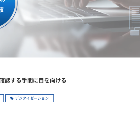
確認する手間に目を向ける
デジタイゼーション