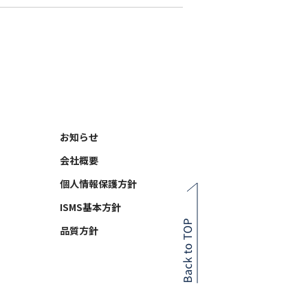
お知らせ
会社概要
個人情報保護方針
ISMS基本方針
品質方針