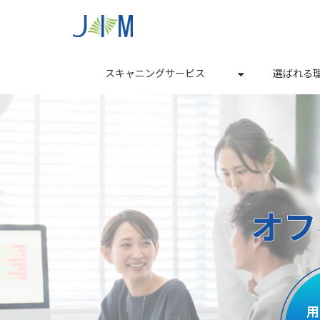
スキャニングサービス
選ばれる
オフ