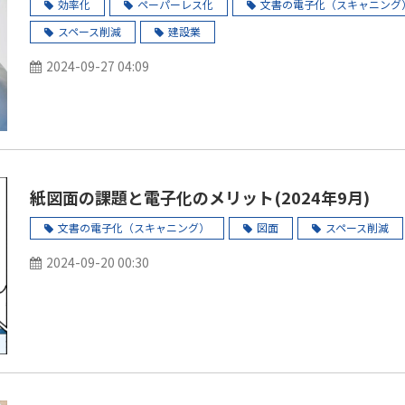
効率化
ペーパーレス化
文書の電子化（スキャニング
スペース削減
建設業
2024-09-27 04:09
紙図面の課題と電子化のメリット(2024年9月)
文書の電子化（スキャニング）
図面
スペース削減
2024-09-20 00:30