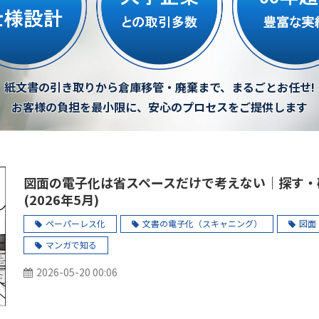
紙文書の引き取りから倉庫移管・廃棄まで、まるごとお任せ!
お客様の負担を最小限に、安心のプロセスをご提供します
図面の電子化は省スペースだけで考えない｜探す・
(2026年5月)
ペーパーレス化
文書の電子化（スキャニング）
図面
マンガで知る
2026-05-20 00:06