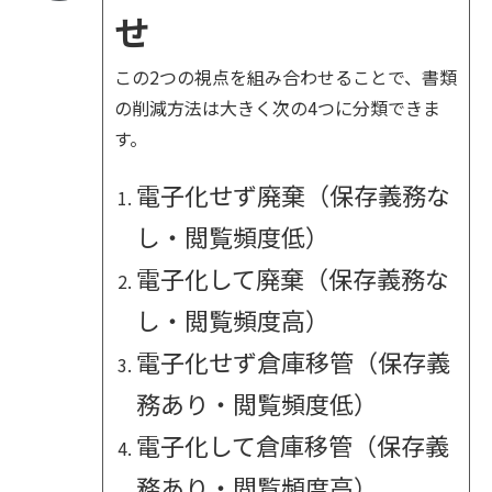
せ
この2つの視点を組み合わせることで、書類
の削減方法は大きく次の4つに分類できま
す。
電子化せず廃棄（保存義務な
し・閲覧頻度低）
電子化して廃棄（保存義務な
し・閲覧頻度高）
電子化せず倉庫移管（保存義
務あり・閲覧頻度低）
電子化して倉庫移管（保存義
務あり・閲覧頻度高）