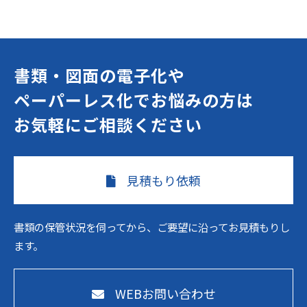
書類・図面の電子化や
ペーパーレス化でお悩みの方は
お気軽にご相談ください
見積もり依頼
書類の保管状況を伺ってから、ご要望に沿ってお見積もりし
ます。
WEBお問い合わせ