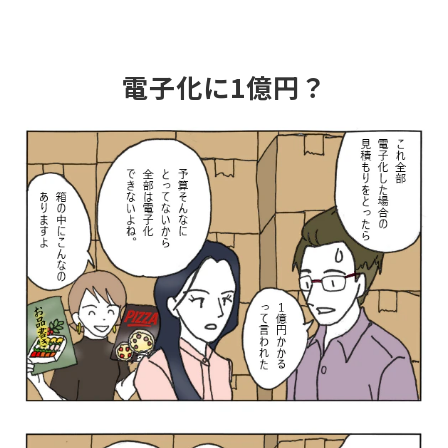
電子化に1億円？