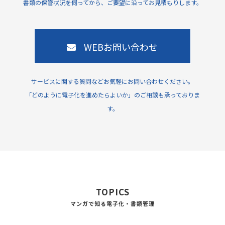
書類の保管状況を伺ってから、ご要望に沿ってお見積もりします。
WEBお問い合わせ
サービスに関する質問などお気軽にお問い合わせください。
「どのように電子化を進めたらよいか」のご相談も承っておりま
す。
TOPICS
マンガで知る電子化・書類管理