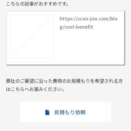
こちらの記事がおすすめです。
https://scan-jim.com/blo
g/cost-benefit
貴社のご要望に沿った費用のお見積もりを希望される方
はこちらへお進みください。
見積もり依頼