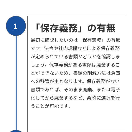
1
「保存義務」の有無
最初に確認したいのは「保存義務」の有無
です。法令や社内規程などによる保存義務
が定められている書類かどうかを確認しま
しょう。保存義務がある書類は廃棄するこ
とができないため、書類の削減方法は倉庫
への移管が主となります。保存義務がない
書類であれば、そのまま廃棄、または電子
化してから廃棄するなど、柔軟に選択を行
うことが可能です。