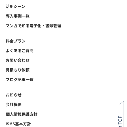
活用シーン
導入事例一覧
マンガで知る電子化・書類管理
料金プラン
よくあるご質問
お問い合わせ
見積もり依頼
ブログ記事一覧
お知らせ
会社概要
個人情報保護方針
ISMS基本方針