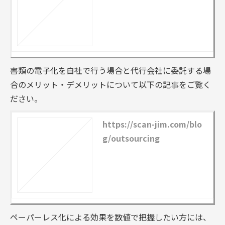
書類の電子化を自社で行う場合と代行会社に委託する場
合のメリット・デメリットについて以下の記事をご覧く
ださい。
https://scan-jim.com/blo
g/outsourcing
ペーパーレス化による効果を数値で把握したい方には、