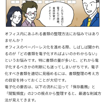
オフィス内にあふれる書類の整理方法にお悩みではあり
ませんか？
オフィスのペーパーレス化を進める際、しばしば聞かれ
るのが「どの書類を電子化すればよいのかわからない」
というお悩みです。特に書類の量が多いと、どれから電
子化するべきかの判断にも迷ってしまいがちです。電子
化すべき書類を適切に見極めるには、書類整理の考え方
の目安を持っておくことが大切です。
電子化の要否は、以下の流れに沿って「保存義務」と
「閲覧頻度」の2つの視点から整理すると、最適な削減方
法が見えてきます。