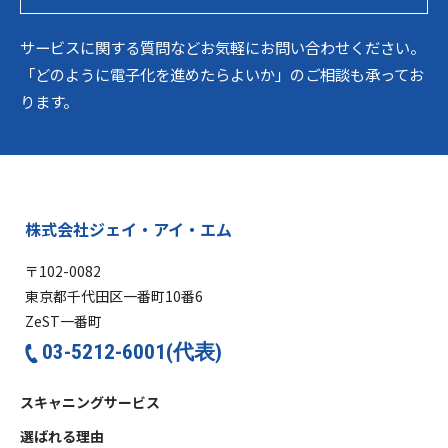
サービスに関する質問などお気軽にお問い合わせください。
「どのように電子化を進めたらよいか」のご相談も承ってお
ります。
株式会社ジェイ・アイ・エム
〒102-0082
東京都千代田区一番町10番6
ZeST一番町
03-5212-6001(代表)
スキャニングサービス
選ばれる理由