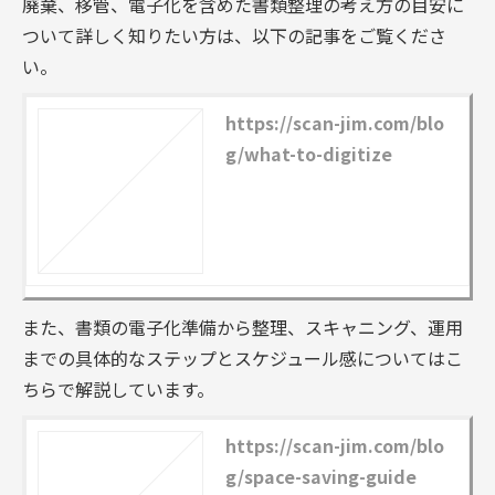
廃棄、移管、電子化を含めた書類整理の考え方の目安に
ついて詳しく知りたい方は、以下の記事をご覧くださ
い。
https://scan-jim.com/blo
g/what-to-digitize
また、書類の電子化準備から整理、スキャニング、運用
までの具体的なステップとスケジュール感についてはこ
ちらで解説しています。
https://scan-jim.com/blo
g/space-saving-guide