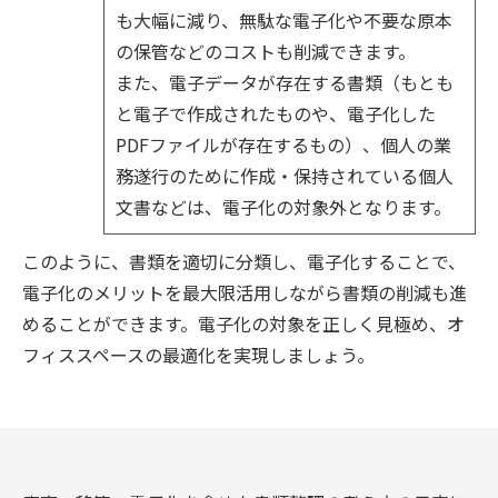
も大幅に減り、無駄な電子化や不要な原本
の保管などのコストも削減できます。
また、電子データが存在する書類（もとも
と電子で作成されたものや、電子化した
PDF
ファイルが存在するもの）、個人の業
務遂行のために作成・保持されている個人
文書などは、電子化の対象外となります。
このように、書類を適切に分類し、電子化することで、
電子化のメリットを最大限活用しながら書類の削減も進
めることができます。電子化の対象を正しく見極め、オ
フィススペースの最適化を実現しましょう。