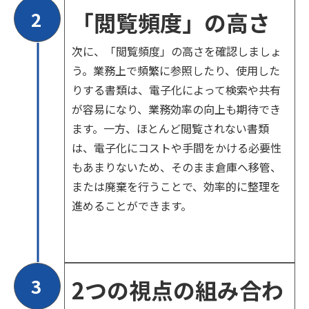
2
「閲覧頻度」の高さ
次に、「閲覧頻度」の高さを確認しましょ
う。業務上で頻繁に参照したり、使用した
りする書類は、電子化によって検索や共有
が容易になり、業務効率の向上も期待でき
ます。一方、ほとんど閲覧されない書類
は、電子化にコストや手間をかける必要性
もあまりないため、そのまま倉庫へ移管、
または廃棄を行うことで、効率的に整理を
進めることができます。
3
2つの視点の組み合わ