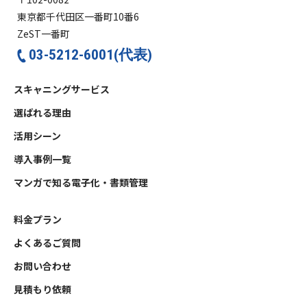
東京都千代田区一番町10番6
ZeST一番町
03-5212-6001(代表)
スキャニングサービス
選ばれる理由
活用シーン
導入事例一覧
マンガで知る電子化・書類管理
料金プラン
よくあるご質問
お問い合わせ
見積もり依頼