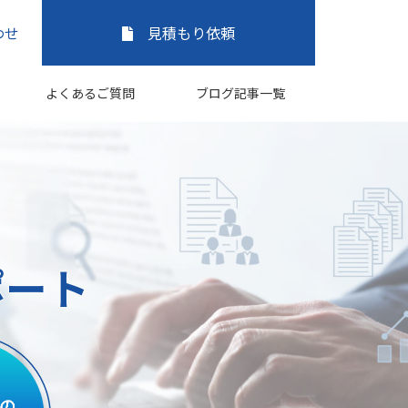
わせ
見積もり依頼
よくあるご質問
ブログ記事一覧
ポート