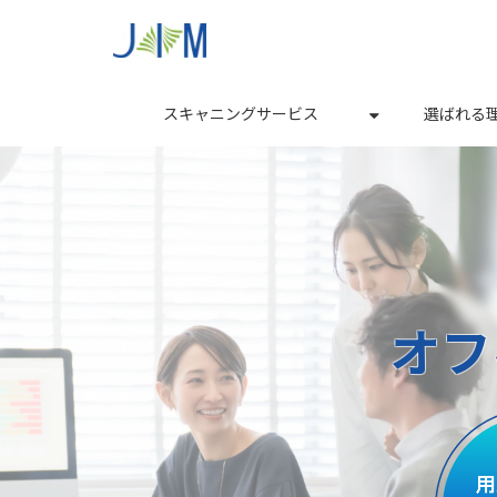
スキャニングサービス
選ばれる
オフ