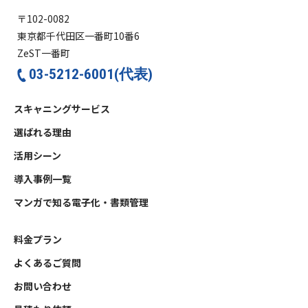
〒102-0082
東京都千代田区一番町10番6
ZeST一番町
03-5212-6001(代表)
スキャニングサービス
選ばれる理由
活用シーン
導入事例一覧
マンガで知る電子化・書類管理
料金プラン
よくあるご質問
お問い合わせ