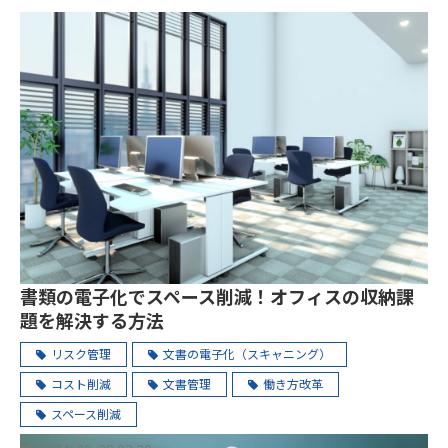
書類の電子化でスペース削減！オフィスの収納課
題を解決する方法
リスク管理
文書の電子化（スキャニング）
コスト削減
文書管理
働き方改革
スペース削減