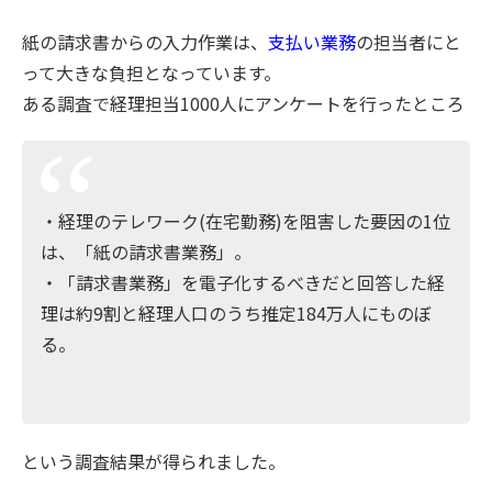
紙の請求書からの入力作業は、
支払い業務
の担当者にと
って大きな負担となっています。
ある調査で経理担当1000人にアンケートを行ったところ
・経理のテレワーク(在宅勤務)を阻害した要因の1位
は、「紙の請求書業務」。
・「請求書業務」を電子化するべきだと回答した経
理は約9割と経理人口のうち推定184万人にものぼ
る。
という調査結果が得られました。