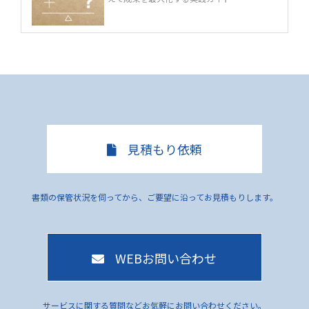
見積もり依頼
書類の保管状況を伺ってから、ご要望に沿ってお見積もりします。
WEBお問い合わせ
サービスに関する質問などお気軽にお問い合わせください。