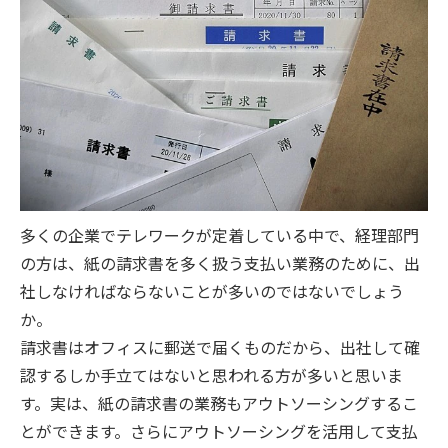
多くの企業でテレワークが定着している中で、経理部門
の方は、紙の請求書を多く扱う支払い業務のために、出
社しなければならないことが多いのではないでしょう
か。
請求書はオフィスに郵送で届くものだから、出社して確
認するしか手立てはないと思われる方が多いと思いま
す。実は、紙の請求書の業務もアウトソーシングするこ
とができます。さらにアウトソーシングを活用して支払