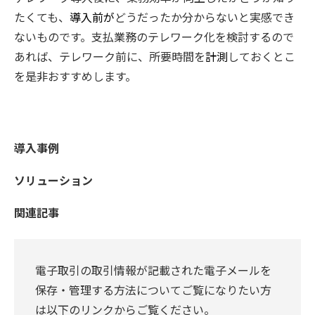
たくても、
導入前が
どうだったか分からないと実感でき
ないものです。支払業務のテレワーク化を検討するので
あれば、テレワーク前に、所要時間を
計測
しておくとこ
を是非おすすめします。
導入事例
ソリューション
関連記事
電子取引の取引情報が記載された電子メールを
保存・管理する方法についてご覧になりたい方
は以下のリンクからご覧ください。