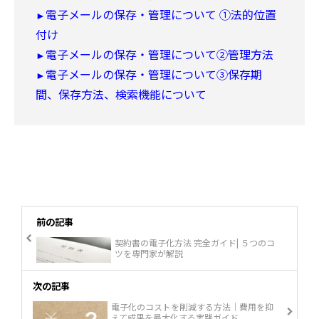
電子メールの保存・管理について ①法的位置
►
付け
電子メールの保存・管理について②管理方法
►
電子メールの保存・管理について③保存期
►
間、保存方法、検索機能について
前の記事
契約書の電子化方法 完全ガイド| ５つのコ
ツを専門家が解説
次の記事
電子化のコストを削減する方法｜費用を抑
えて成果を最大化する実践ガイド