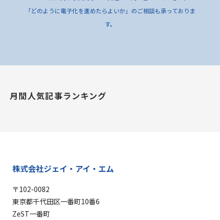
「どのように電子化を進めたらよいか」のご相談も承っておりま
す。
月間人気記事ランキング
株式会社ジェイ・アイ・エム
〒102-0082
東京都千代田区一番町10番6
ZeST一番町