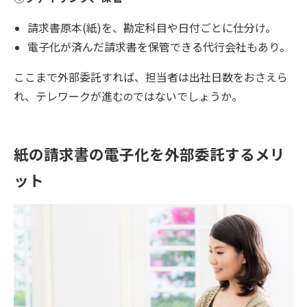
請求書原本(紙)を、勘定科目や日付ごとに仕分け。
電子化が済んだ請求書を保管できる代行会社もあり。
ここまで外部委託すれば、担当者は出社日数をおさえら
れ、テレワークが進む
ではないでしょうか。
の
紙の請求書の電子化を外部委託するメリ
ット