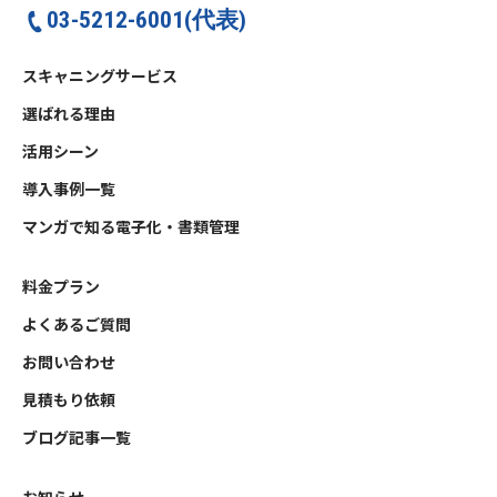
03-5212-6001(代表)
スキャニングサービス
選ばれる理由
活用シーン
導入事例一覧
マンガで知る電子化・書類管理
料金プラン
よくあるご質問
お問い合わせ
見積もり依頼
ブログ記事一覧