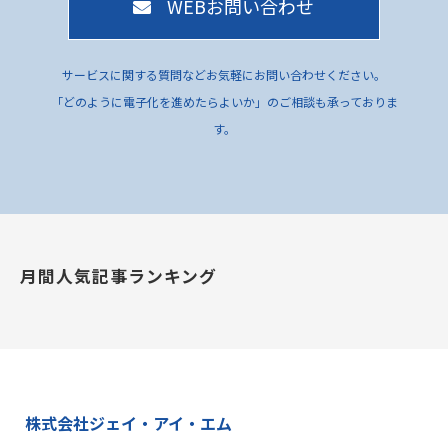
WEBお問い合わせ
サービスに関する質問などお気軽にお問い合わせください。
「どのように電子化を進めたらよいか」のご相談も承っておりま
す。
月間人気記事ランキング
株式会社ジェイ・アイ・エム