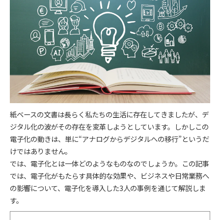
紙ベースの文書は長らく私たちの生活に存在してきましたが、デ
ジタル化の波がその存在を変革しようとしています。しかしこの
電子化の動きは、単に“アナログからデジタルへの移行”というだ
けではありません。
では、電子化とは一体どのようなものなのでしょうか。この記事
では、電子化がもたらす具体的な効果や、ビジネスや日常業務へ
の影響について、電子化を導入した3人の事例を通じて解説しま
す。