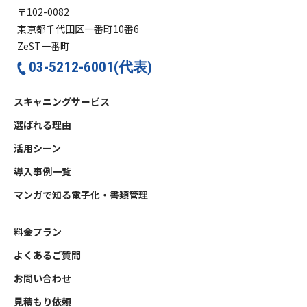
〒102-0082
東京都千代田区一番町10番6
ZeST一番町
03-5212-6001(代表)
スキャニングサービス
選ばれる理由
活用シーン
導入事例一覧
マンガで知る電子化・書類管理
料金プラン
よくあるご質問
お問い合わせ
見積もり依頼