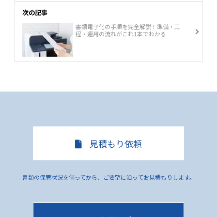
次の記事
書類電子化の手順を完全解説！準備・工
程・運用の流れがこれ1本でわかる
見積もり依頼
書類の保管状況を伺ってから、ご要望に沿ってお見積もりします。