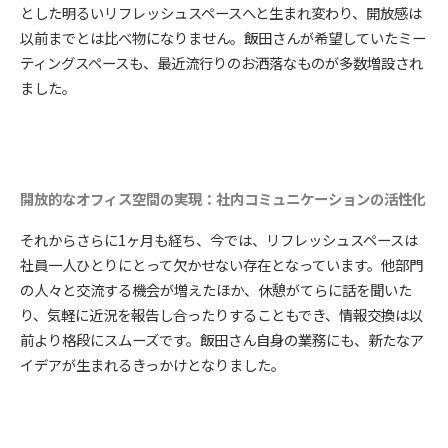
とした明るいリフレッシュスペースへと生まれ変わり、開放感は
以前までとは比べ物になりません。飯田さんが希望していたミー
ティングスペースも、最近流行りのお洒落なものが多数増設され
ました。
開放的なオフィス空間の実現：社内コミュニケーションの活性化
それからさらに1ヶ月も経ち、今では、リフレッシュスペースは
社員一人ひとりにとって欠かせない存在となっています。他部門
の人々と交流する機会が増えたほか、休憩がてらに話を聞いた
り、気軽に近況を報告し合ったりすることもでき、情報交換は以
前より格段にスムーズです。飯田さん自身の業務にも、新たなア
イデアが生まれるきっかけとなりました。