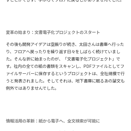
変革の始まり：文書電子化プロジェクトのスタート
その後も開発アイデアは空振りが続き、太田さんは書庫へ行った
り、フロアへ戻ったりを繰り返す日々をしばらく続けていまし
た。そんな折に始まったのが、「文書電子化プロジェクト」で
す。社内の全ての紙の書類をスキャンし、PDFファイルとしてフ
ァイルサーバーに保存するというプロジェクトは、全社規模で行
うと発表されました。そしてそれは、地下書庫に眠るあの論文も
例外ではありませんでした。
情報活用の革新：紙から電子へ、全文検索が可能に