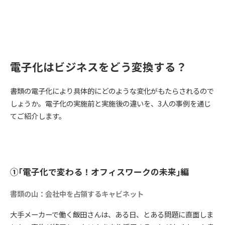
電子化はビジネスをどう変換する？
書類の電子化により具体的にどのような変化がもたらされるので
しょうか。電子化の実施前と実施後の違いを、3人の事例を通じ
てご紹介します。
①｢電子化で変わる！オフィスワークの未来｣編
書類の山：会社中を占領するキャビネット
大手メーカーで働く飯田さんは、ある日、とある問題に直面しま