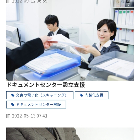
2022-09-12 06:59
ドキュメントセンター設立支援
文書の電子化（スキャニング）
内製化支援
ドキュメントセンター開設
2022-05-13 07:41