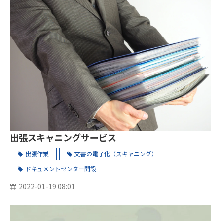
出張スキャニングサービス
出張作業
文書の電子化（スキャニング）
ドキュメントセンター開設
2022-01-19 08:01