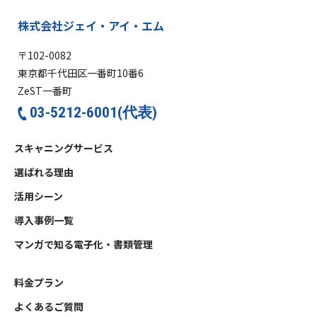
株式会社ジェイ・アイ・エム
〒102-0082
東京都千代田区一番町10番6
ZeST一番町
03-5212-6001(代表)
スキャニングサービス
選ばれる理由
活用シーン
導入事例一覧
マンガで知る電子化・書類管理
料金プラン
よくあるご質問