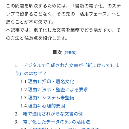
この問題を解決するためには、「書類の電子化」のステ
ップで留まることなく、その先の「活用フェーズ」へと
進むことが不可欠です。
本記事では、電子化した文書を業務でどう活かすか、そ
の方法と注意点を紹介します。
目次
[非表示]
1.
デジタルで作成された文書が「紙に戻ってしま
う」のはなぜ？
1.1.
理由1: 押印・署名文化
1.2.
理由2: 法令・監査による要求
1.3.
理由3: システム未整備
1.4.
理由4: 心理的要因
2.
紙で運用されがちな文書の例
3.
電子化したデータの5つの活用法