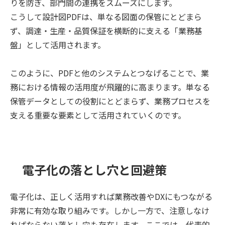
りを防ぎ、部門間の連携をスムーズにします。
こうして設計図PDFは、単なる図面の保管にとどまら
ず、調達・生産・品質保証を横断的に支える「業務基
盤」として活用されます。
このように、PDFと他のシステムとつなげることで、業
務における情報の活用度が飛躍的に高まります。単なる
保管データとしての役割にとどまらず、業務プロセスを
支える重要な要素として活用されていくのです。
電子化の落とし穴と回避策
電子化は、正しく活用すれば業務改善やDXにもつながる
非常に有効な取り組みです。しかし一方で、注意しなけ
ればならない落とし穴も存在します。ここでは、代表的