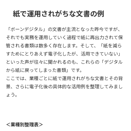
紙で運用されがちな文書の例
「ボーンデジタル」の文書が主流となった昨今ですが、
それでも実務を運用していく過程で紙に再出力されて保
管される書類は数多く存在します。そして、「紙を減ら
すためにとりあえず電子化したが、活用できていない」
といった声が往々に聞かれるのも、これらの「デジタル
から紙に戻ってしまった書類」です。
ここでは、業種ごとに紙で運用されがちな文書とその背
景、さらに電子化後の具体的な活用例を整理してみまし
ょう。
＜業種別整理表＞