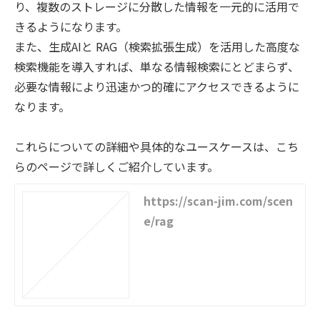
り、複数のストレージに分散した情報を一元的に活用で
きるようになります。
また、生成AIと RAG（検索拡張生成）を活用した高度な
検索機能を導入すれば、単なる情報検索にとどまらず、
必要な情報により迅速かつ的確にアクセスできるように
なります。
これらについての詳細や具体的なユースケースは、こち
らのページで詳しくご紹介しています。
https://scan-jim.com/scen
e/rag