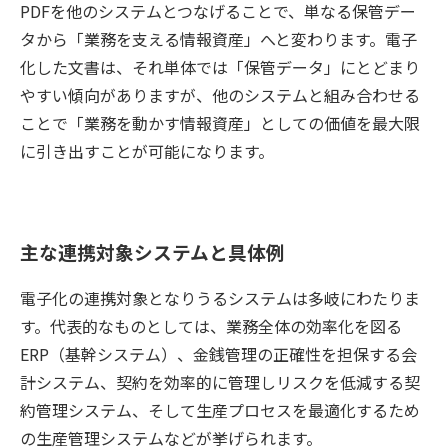
PDFを他のシステムとつなげることで、単なる保管デー
タから「業務を支える情報資産」へと変わります。電子
化した文書は、それ単体では「保管データ」にとどまり
やすい傾向がありますが、他のシステムと組み合わせる
ことで「業務を動かす情報資産」としての価値を最大限
に引き出すことが可能になります。
主な連携対象システムと具体例
電子化の連携対象となりうるシステムは多岐にわたりま
す。代表的なものとしては、業務全体の効率化を図る
ERP（基幹システム）、金銭管理の正確性を担保する会
計システム、契約を効率的に管理しリスクを低減する契
約管理システム、そして生産プロセスを最適化するため
の生産管理システムなどが挙げられます。