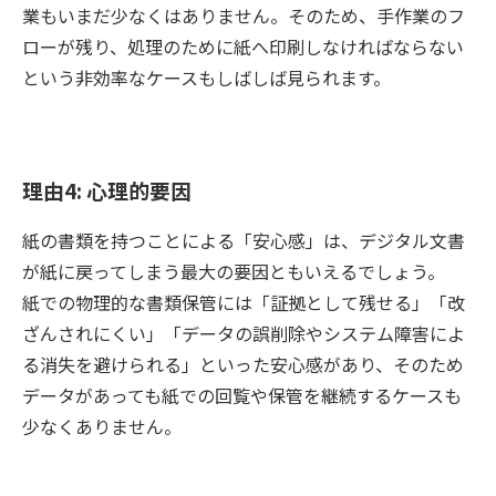
業もいまだ少なくはありません。そのため、手作業のフ
ローが残り、処理のために紙へ印刷しなければならない
という非効率なケースもしばしば見られます。
理由4: 心理的要因
紙の書類を持つことによる「安心感」は、デジタル文書
が紙に戻ってしまう最大の要因ともいえるでしょう。
紙での物理的な書類保管には「証拠として残せる」「改
ざんされにくい」「データの誤削除やシステム障害によ
る消失を避けられる」といった安心感があり、そのため
データがあっても紙での回覧や保管を継続するケースも
少なくありません。