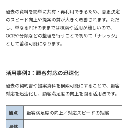
過去の資料を簡単に共有・再利用できるため、意思決定
のスピード向上や提案の質が大きく改善されます。ただ
し、単なる
PDF
のままでは検索や活用が難しいので、
OCR
や分類などの整理を行うことで初めて「ナレッジ」
として蓄積可能になります。
活用事例2：顧客対応の迅速化
過去の契約書や提案資料を検索可能にすることで、顧客
対応を迅速化し、顧客満足度の向上を図る活用法です。
観点
顧客満足度の向上／対応スピードの短縮
具体