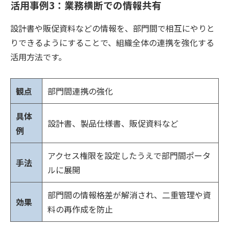
活用事例3：業務横断での情報共有
設計書や販促資料などの情報を、部門間で相互にやりと
りできるようにすることで、組織全体の連携を強化する
活用方法です。
観点
部門間連携の強化
具体
設計書、製品仕様書、販促資料など
例
アクセス権限を設定したうえで部門間ポータ
手法
ルに展開
部門間の情報格差が解消され、二重管理や資
効果
料の再作成を防止