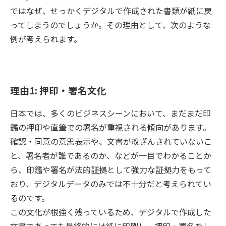
ではなぜ、せっかくデジタルで作成された書類が紙に戻
ってしまうのでしょうか。その理由として、次のような
例が考えられます。
理由1: 押印・署名文化
日本では、多くのビジネスシーンにおいて、まだまだ印
鑑の押印や直筆での署名が重視される傾向があります。
確認・同意の意思表示や、文書が改ざんされていないこ
と、署名者が誰であるのか、などが一目でわかることか
ら、印鑑や署名が法的証拠として強力な証拠力をもって
おり、デジタルデータのみでは不十分だと考えられてい
るのです。
この文化が根強く残っているため、デジタルで作成した