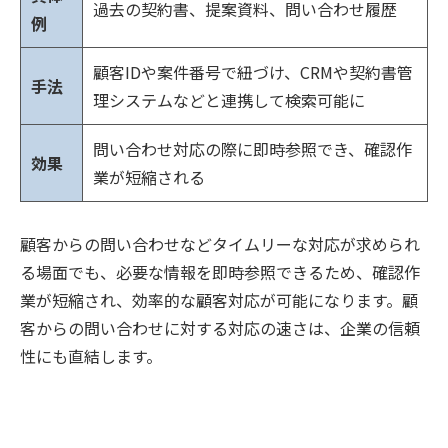
過去の契約書、提案資料、問い合わせ履歴
例
顧客IDや案件番号で紐づけ、CRMや契約書管
手法
理システムなどと連携して検索可能に
問い合わせ対応の際に即時参照でき、確認作
効果
業が短縮される
顧客からの問い合わせなどタイムリーな対応が求められ
る場面でも、必要な情報を即時参照できるため、確認作
業が短縮され、効率的な顧客対応が可能になります。顧
客からの問い合わせに対する対応の速さは、企業の信頼
性にも直結します。