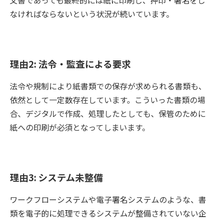
文書であっても最終的には紙に印刷し、押印・署名をし
なければならないという状況が続いています。
理由2: 法令・監査による要求
法令や規制により紙書類での保存が求められる書類も、
依然として一定数存在しています。こういった書類の場
合、デジタルで作成、処理したとしても、保管のために
紙への印刷が必須となってしまいます。
理由3: システム未整備
ワークフローシステムや電子署名システムのような、書
類を電子的に処理できるシステムが整備されていない企