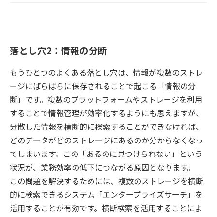
落とし穴2：情報の分断
もうひとつのよくある落とし穴は、情報が複数のストレ
ージにばらばらに保存されることで起こる「情報の分
断」です。複数のプラットフォームやストレージを利用
することで情報管理が効率化するようにも思えますが、
分散した情報を横断的に検索することができなければ、
どのデータがどのストレージにあるのか分からなくなっ
てしまいます。この「あるのに見つけられない」という
状況が、業務効率の低下につながる原因となります。
この問題を解決するためには、複数のストレージを横断
的に検索できるシステム「エンタープライズサーチ」を
活用することが有効です。横断検索を活用することによ