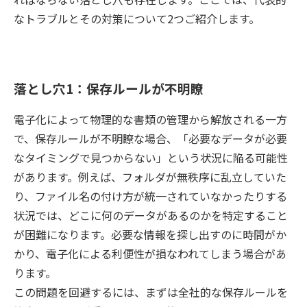
なトラブルとその対策について2つご紹介します。
落とし穴1：保存ルールが不明瞭
電子化によって物理的な書類の管理から解放される一方
で、保存ルールが不明瞭な場合、「必要なデータが必要
なタイミングで見つからない」という状況に陥る可能性
があります。例えば、フォルダが無秩序に乱立していた
り、ファイル名の付け方が統一されていなかったりする
状況では、どこに何のデータがあるのかを特定すること
が困難になります。必要な情報を探し出すのに時間がか
かり、電子化による利便性が損なわれてしまう場合があ
ります。
この問題を回避するには、まずは全社的な保存ルールを