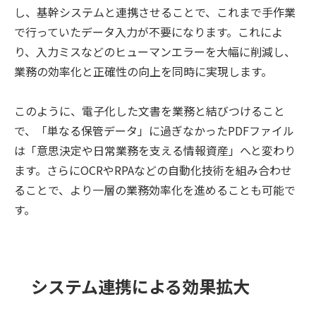
し、基幹システムと連携させることで、これまで手作業
で行っていたデータ入力が不要になります。これによ
り、入力ミスなどのヒューマンエラーを大幅に削減し、
業務の効率化と正確性の向上を同時に実現します。
このように、電子化した文書を業務と結びつけること
で、「単なる保管データ」に過ぎなかったPDFファイル
は「意思決定や日常業務を支える情報資産」へと変わり
ます。さらにOCRやRPAなどの自動化技術を組み合わせ
ることで、より一層の業務効率化を進めることも可能で
す。
システム連携による効果拡大