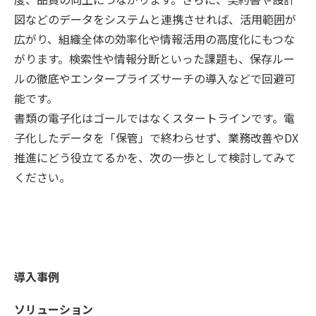
図などのデータをシステムと連携させれば、活用範囲が
広がり、組織全体の効率化や情報活用の高度化にもつな
がります。検索性や情報分断といった課題も、保存ルー
ルの徹底やエンタープライズサーチの導入などで回避可
能です。
書類の電子化はゴールではなくスタートラインです。電
子化したデータを「保管」で終わらせず、業務改善やDX
推進にどう役立てるかを、次の一歩として検討してみて
ください。
導入事例
ソリューション