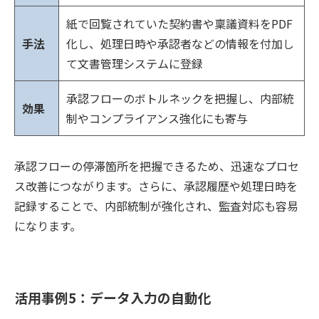
紙で回覧されていた契約書や稟議資料をPDF
手法
化し、処理日時や承認者などの情報を付加し
て文書管理システムに登録
承認フローのボトルネックを把握し、内部統
効果
制やコンプライアンス強化にも寄与
承認フローの停滞箇所を把握できるため、迅速なプロセ
ス改善につながります。さらに、承認履歴や処理日時を
記録することで、内部統制が強化され、監査対応も容易
になります。
活用事例5：データ入力の自動化