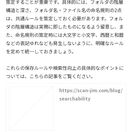
策定することが重要です。具体的には、フォルダの階層
構造と深さ、フォルダ名・ファイル名の命名規則の2点
は、共通ルールを策定しておく必要があります。フォル
ダの階層構造は実務に即したものになるよう留意し、ま
た、命名規則の策定時には大文字と小文字、西暦と和暦
などの表記ゆれなども発生しないように、明確なルール
を定めて統一しておきましょう。
これらの保存ルールや検索性向上の具体的なポイントに
ついては、こちらの記事をご覧ください。
https://scan-jim.com/blog/
searchability