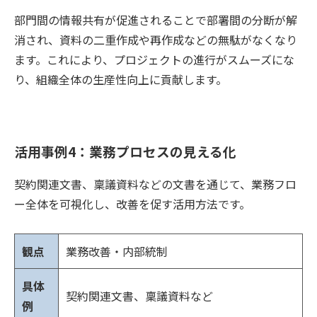
部門間の情報共有が促進されることで部署間の分断が解
消され、資料の二重作成や再作成などの無駄がなくなり
ます。これにより、プロジェクトの進行がスムーズにな
り、組織全体の生産性向上に貢献します。
活用事例4：業務プロセスの見える化
契約関連文書、稟議資料などの文書を通じて、業務フロ
ー全体を可視化し、改善を促す活用方法です。
観点
業務改善・内部統制
具体
契約関連文書、稟議資料など
例