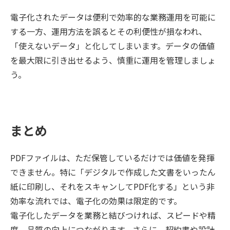
電子化されたデータは便利で効率的な業務運用を可能に
する一方、運用方法を誤るとその利便性が損なわれ、
「使えないデータ」と化してしまいます。データの価値
を最大限に引き出せるよう、慎重に運用を管理しましょ
う。
まとめ
PDFファイルは、ただ保管しているだけでは価値を発揮
できません。特に「デジタルで作成した文書をいったん
紙に印刷し、それをスキャンしてPDF化する」という非
効率な流れでは、電子化の効果は限定的です。
電子化したデータを業務と結びつければ、スピードや精
度、品質の向上につながります。さらに、契約書や設計