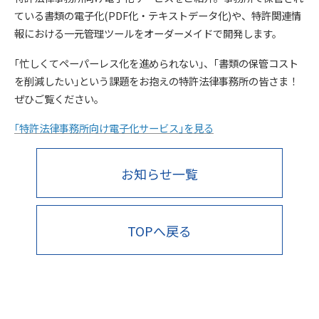
ている書類の電子化(PDF化・テキストデータ化)や、特許関連情
報における一元管理ツールをオーダーメイドで開発します。
｢忙しくてペーパーレス化を進められない｣、｢書類の保管コスト
を削減したい｣という課題をお抱えの特許法律事務所の皆さま！
ぜひご覧ください。
｢特許法律事務所向け電子化サービス｣を見る
お知らせ一覧
TOPへ戻る