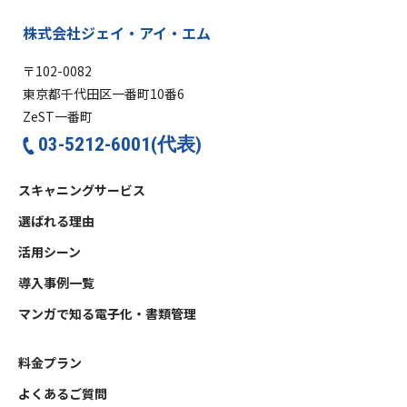
株式会社ジェイ・アイ・エム
〒102-0082
東京都千代田区一番町10番6
ZeST一番町
03-5212-6001(代表)
スキャニングサービス
選ばれる理由
活用シーン
導入事例一覧
マンガで知る電子化・書類管理
料金プラン
よくあるご質問