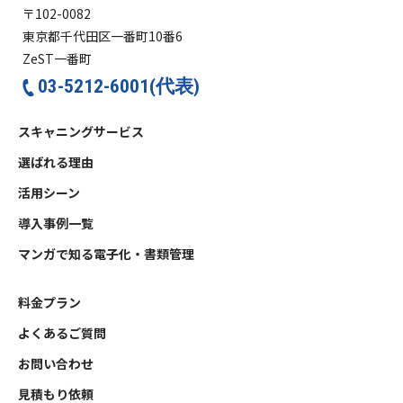
〒102-0082
東京都千代田区一番町10番6
ZeST一番町
03-5212-6001(代表)
スキャニングサービス
選ばれる理由
活用シーン
導入事例一覧
マンガで知る電子化・書類管理
料金プラン
よくあるご質問
お問い合わせ
見積もり依頼