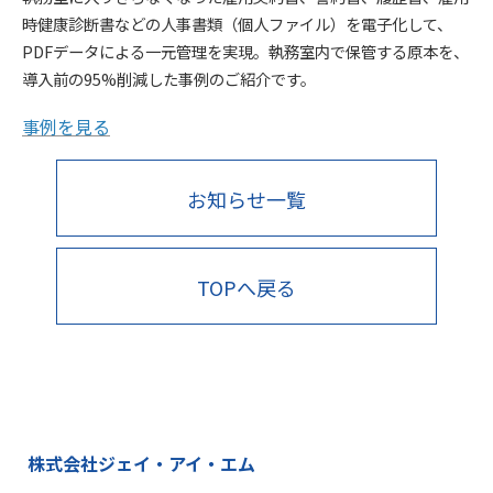
時健康診断書などの人事書類（個人ファイル）を電子化して、
PDFデータによる一元管理を実現。執務室内で保管する原本を、
導入前の95%削減した事例のご紹介です。
事例を見る
お知らせ一覧
TOPへ戻る
株式会社ジェイ・アイ・エム