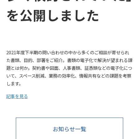
を公開しました
2021年度下半期の問い合わせの中から多くのご相談が寄せられ
た書類、目的、部署をご紹介。書類の電子化で解決が望まれる課
題とは何か。契約書や図面、人事書類、証憑類などの電子化につ
いて、スペース削減、業務の効率化、情報共有などの課題を考察
します。
記事を見る
お知らせ一覧