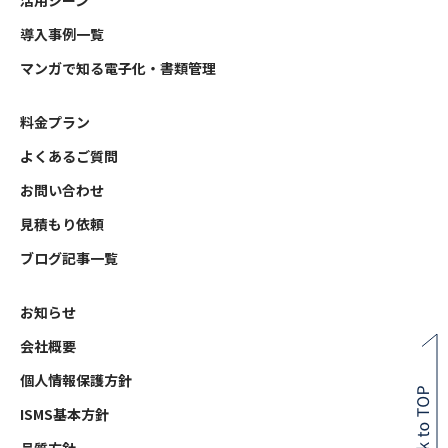
活用シーン
導入事例一覧
マンガで知る電子化・書類管理
料金プラン
よくあるご質問
お問い合わせ
見積もり依頼
ブログ記事一覧
お知らせ
会社概要
個人情報保護方針
ISMS基本方針