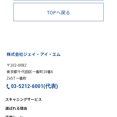
TOPへ戻る
株式会社ジェイ・アイ・エム
〒102-0082
東京都千代田区一番町10番6
ZeST一番町
03-5212-6001(代表)
スキャニングサービス
選ばれる理由