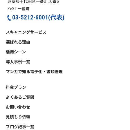
東京都千代田区一番町10番6
ZeST一番町
03-5212-6001(代表)
スキャニングサービス
選ばれる理由
活用シーン
導入事例一覧
マンガで知る電子化・書類管理
料金プラン
よくあるご質問
お問い合わせ
見積もり依頼
ブログ記事一覧