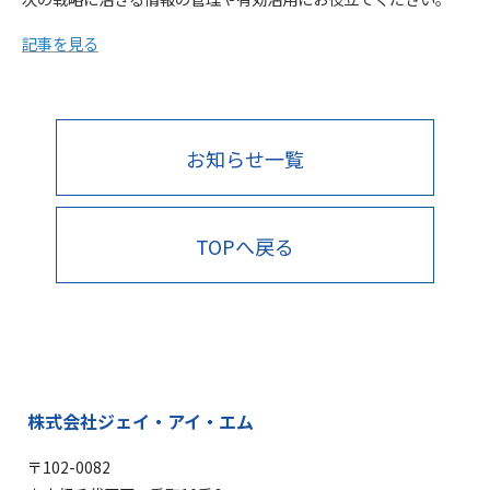
記事を見る
お知らせ一覧
TOPへ戻る
株式会社ジェイ・アイ・エム
〒102-0082