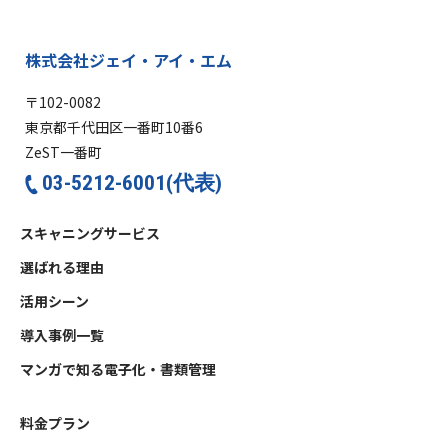
株式会社ジェイ・アイ・エム
〒102-0082
東京都千代田区一番町10番6
ZeST一番町
03-5212-6001(代表)
スキャニングサービス
選ばれる理由
活用シーン
導入事例一覧
マンガで知る電子化・書類管理
料金プラン