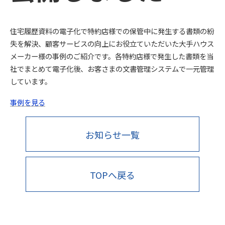
住宅履歴資料の電子化で特約店様での保管中に発生する書類の紛
失を解決、顧客サービスの向上にお役立ていただいた大手ハウス
メーカー様の事例のご紹介です。各特約店様で発生した書類を当
社でまとめて電子化後、お客さまの文書管理システムで一元管理
しています。
事例を見る
お知らせ一覧
TOPへ戻る