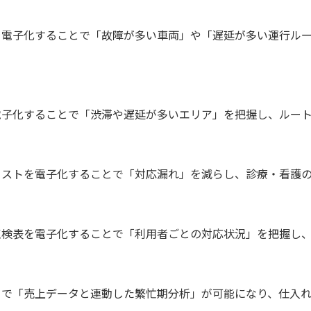
を電子化することで「故障が多い車両」や「遅延が多い運行ル
電子化することで「渋滞や遅延が多いエリア」を把握し、ルー
リストを電子化することで「対応漏れ」を減らし、診療・看護
点検表を電子化することで「利用者ごとの対応状況」を把握し
とで「売上データと連動した繁忙期分析」が可能になり、仕入れ