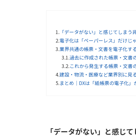
1.
「データがない」と感じてしまう
2.
電子化は「ペーパーレス」だけじゃ
3.
業界共通の帳票・文書を電子化す
3.1.
過去に作成された帳票・文書
3.2.
これから発生する帳票・文書
4.
建設・物流・医療など業界別に見
5.
まとめ｜DXは「紙帳票の電子化」
「データがない」と感じて