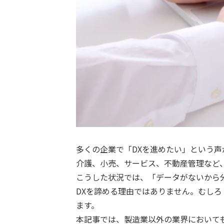
多くの企業で「DXを進めたい」という
介護、小売、サービス、不動産管理など
こうした状況では、「データがないから
DXを諦める理由ではありません。むし
ます。
本記事では、製造業以外の業界において