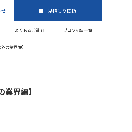
わせ
見積もり依頼
よくあるご質問
ブログ記事一覧
以外の業界編】
の業界編】