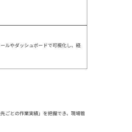
Iツールやダッシュボードで可視化し、経
託先ごとの作業実績」を把握でき、現場管