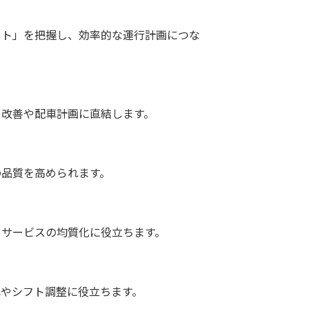
ート」を把握し、効率的な運行計画につな
ト改善や配車計画に直結します。
の品質を高められます。
、サービスの均質化に役立ちます。
やシフト調整に役立ちます。