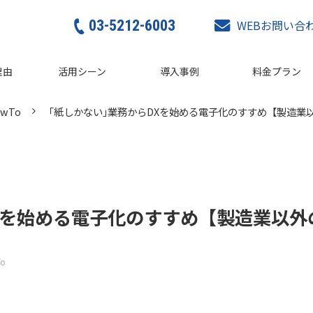
03-5212-6003
WEBお問い合
理由
活用シーン
導入事例
料金プラン
wTo
｢紙しかない｣業務からDXを始める電子化のすすめ【製造業
DXを始める電子化のすすめ【製造業以外
o