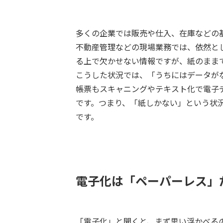
多くの企業では販売や仕入、在庫などの
不動産管理などの現場業務では、依然と
る上で欠かせない情報ですが、紙のまま
こうした状況では、「うちにはデータが
帳票もスキャニングやテキスト化で電子
です。つまり、「紙しかない」という状
です。
電子化は「ペーパーレス」
「電子化」と聞くと、まず思い浮かべる