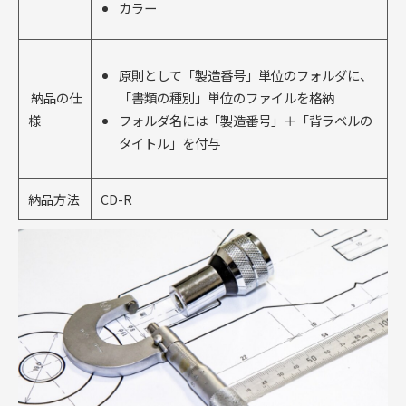
カラー
原則として「製造番号」単位のフォルダに、
納品の仕
「書類の種別」単位のファイルを格納
様
フォルダ名には「製造番号」＋「背ラベルの
タイトル」を付与
納品方法
CD-R