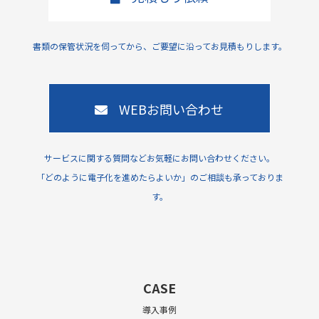
書類の保管状況を伺ってから、ご要望に沿ってお見積もりします。
WEBお問い合わせ
サービスに関する質問などお気軽にお問い合わせください。
「どのように電子化を進めたらよいか」のご相談も承っておりま
す。
CASE
導入事例