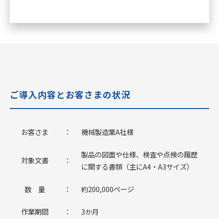
ご導入内容とお客さまの状況
お客さま
：
機械製造業A社様
製品の図面や仕様、検査や点検の履歴
対象文書
：
に関する書類（主にA4・A3サイズ）
数 量
：
約200,000ページ
作業期間
：
3か月