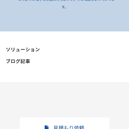
す。
ソリューション
ブログ記事
見積もり依頼