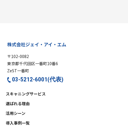
株式会社ジェイ・アイ・エム
〒102-0082
東京都千代田区一番町10番6
ZeST一番町
03-5212-6001(代表)
スキャニングサービス
選ばれる理由
活用シーン
導入事例一覧