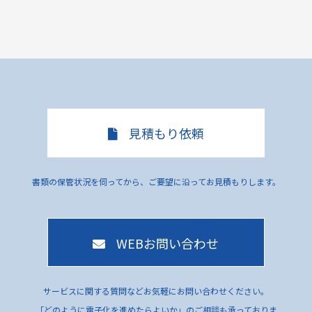
見積もり依頼
書類の保管状況を伺ってから、ご要望に沿ってお見積もりします。
WEBお問い合わせ
サービスに関する質問などお気軽にお問い合わせください。
「どのように電子化を進めたらよいか」のご相談も承っておりま