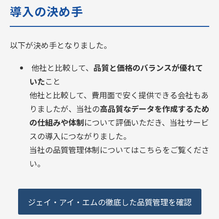
導入の決め手  
以下が決め手となりました。
他社と比較して、
品質と価格のバランスが優れて
いた
こと
他社と比較して、費用面で安く提供できる会社もあ
りましたが、当社の
高品質なデータを作成するため
の仕組みや体制
について評価いただき、当社サービ
スの導入につながりました。
当社の品質管理体制についてはこちらをご覧くださ
い。
ジェイ・アイ・エムの徹底した品質管理を確認