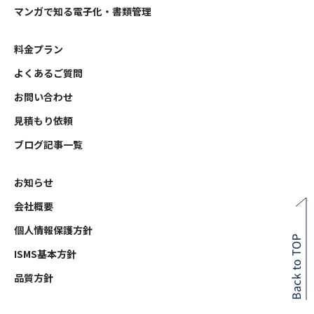
マンガで知る電子化・書類管理
料金プラン
よくあるご質問
お問い合わせ
見積もり依頼
ブログ記事一覧
お知らせ
会社概要
個人情報保護方針
ISMS基本方針
品質方針