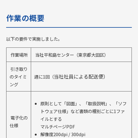
作業の概要
以下の要件で実施しました。
作業場所
当社平和島センター（東京都大田区）
引き取り
当社社員による配送便
）
のタイミ
週に1回（
ング
原則として「図面」、「取扱説明」、「ソフ
トウェア仕様」など書類の種別ごとに1ファ
電子化の
イルとする
仕様
マルチページPDF
解像度200dpi / 300dpi