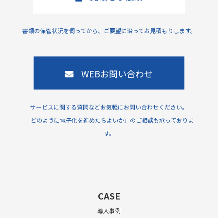
書類の保管状況を伺ってから、ご要望に沿ってお見積もりします。
WEBお問い合わせ
サービスに関する質問などお気軽にお問い合わせください。
「どのように電子化を進めたらよいか」のご相談も承っておりま
す。
CASE
導入事例