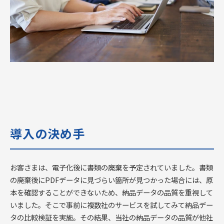
導入の決め手  
お客さまは、電子化後に書類の廃棄を予定されていました。書類
の廃棄後にPDFデータに見づらい箇所が見つかった場合には、原
本を確認することができないため、納品データの品質を重視して
いました。そこで事前に複数社のサービスを試してみて納品デー
タの比較検証を実施。その結果、当社の納品データの品質が他社