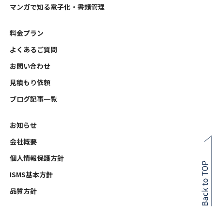
マンガで知る電子化・書類管理
料金プラン
よくあるご質問
お問い合わせ
見積もり依頼
ブログ記事一覧
お知らせ
会社概要
個人情報保護方針
ISMS基本方針
品質方針