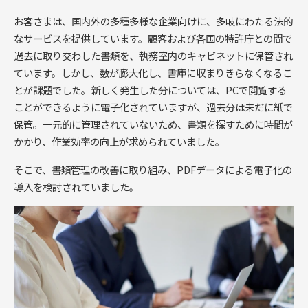
お客さまは、国内外の多種多様な企業向けに、多岐にわたる法的
なサービスを提供しています。顧客および各国の特許庁との間で
過去に取り交わした書類を、執務室内のキャビネットに保管され
ています。しかし、数が膨大化し、書庫に収まりきらなくなるこ
とが課題でした。新しく発生した分については、PCで閲覧する
ことができるように電子化されていますが、過去分は未だに紙で
保管。一元的に管理されていないため、書類を探すために時間が
かかり、作業効率の向上が求められていました。
そこで、書類管理の改善に取り組み、PDFデータによる電子化の
導入を検討されていました。