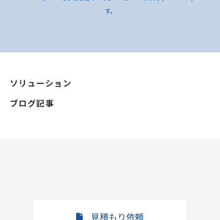
す。
ソリューション
ブログ記事
見積もり依頼