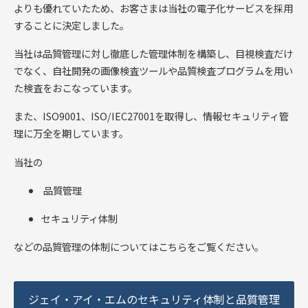
よりも優れていたため、お客さまは当社の電子化サービスを採用
することに決定しました。
当社は品質管理に対し徹底した管理体制を構築し、目視検査だけ
でなく、自社開発の画像検査ツールや品質検査プログラムを用い
た検査をおこなっています。
また、ISO9001、ISO/IEC27001を取得し、情報セキュリティ管
理に万全を期しています。
当社の
品質管理
セキュリティ体制
などの品質管理の体制についてはこちらをご覧ください。
ジェイ・アイ・エムのセキュリティ体制と品質管理