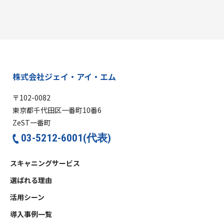
株式会社ジェイ・アイ・エム
〒102-0082
東京都千代田区一番町10番6
ZeST一番町
03-5212-6001(代表)
スキャニングサービス
選ばれる理由
活用シーン
導入事例一覧