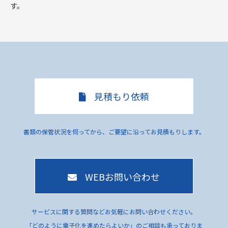
す。
見積もり依頼
書類の保管状況を伺ってから、ご要望に沿ってお見積もりします。
WEBお問い合わせ
サービスに関する質問などお気軽にお問い合わせください。
「どのように電子化を進めたらよいか」のご相談も承っておりま