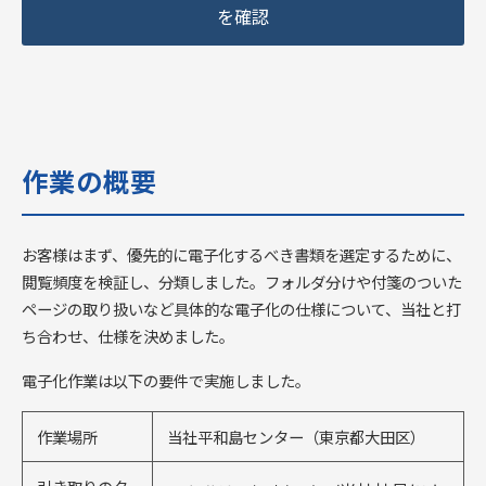
を確認
作業の概要
お客様はまず、優先的に電子化するべき書類を選定するために、
閲覧頻度を検証し、分類しました。フォルダ分けや付箋のついた
ページの取り扱いなど具体的な電子化の仕様について、当社と打
ち合わせ、仕様を決めました。
電子化作業は以下の要件で実施しました。
作業場所
当社平和島センター（東京都大田区）