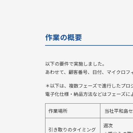
作業の概要
以下の要件で実施しました。
あわせて、顧客番号、日付、マイクロフ
＊以下は、複数フェーズで進行したプロ
電子化仕様・納品方法などはフェーズに
作業場所
当社平和島セ
週次
引き取りのタイミング