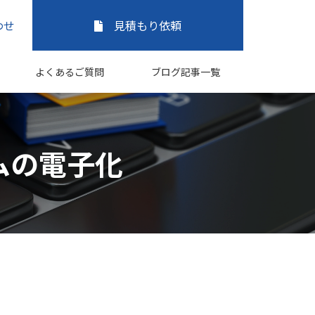
わせ
見積もり依頼
よくあるご質問
ブログ記事一覧
ムの電子化