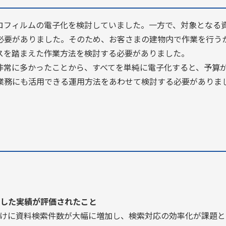
ロフィルムの電子化を検討していました。一方で、対象となる
必要がありました。そのため、お客さまの建物内で作業を行う
スを踏まえた作業方法を検討する必要がありました。
非常に多かったことから、すべてを単純に電子化すると、予算
業務にも活用できる運用方法をあわせて検討する必要がありま
した実績が評価されたこと
けに資料検索件数が大幅に増加し、検索対応の効率化が課題と