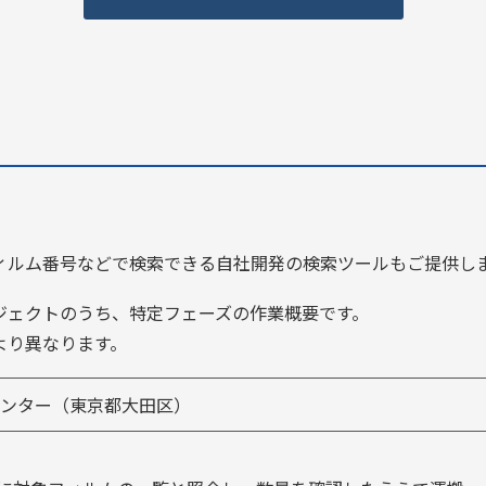
ィルム番号などで検索できる自社開発の検索ツールもご提供し
ジェクトのうち、特定フェーズの作業概要です。
より異なります。
ンター（東京都大田区）