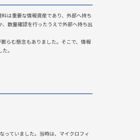
資料は重要な情報資産であり、外部へ持ち
か、数量確認を行ったうえで外部へ持ち出
が膨らむ懸念もありました。そこで、情報
した。
なっていました。当時は、マイクロフィ