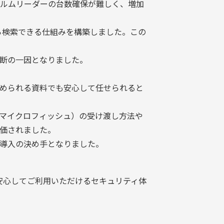
ルムリーダーの台数確保が難しく、増加
ら検索できる仕組みを構築しました。この
断の一因となりました。
められる資料でも安心して任せられると
マイクロフィッシュ）の受け渡し方法や
価されました。
導入の決め手となりました。
安心してご利用いただけるセキュリティ体