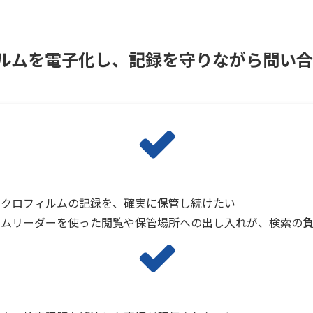
ルムを電子化し、記録を守りながら問い合
イクロフィルムの記録を、確実に保管し続けたい
ルムリーダーを使った閲覧や保管場所への出し入れが、検索の