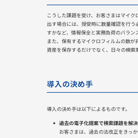
こうした課題を受け、お客さまはマイク
出す場合には、授受時に数量確認を行う
すかなど、情報保全と実務負荷のバラン
また、保有するマイクロフィルムの数が
資産を保存するだけでなく、日々の検索
導入の決め手  
導入の決め手は以下によるものです。
過去の電子化提案で検索課題を解決
お客さまは、過去の法改正をきっか