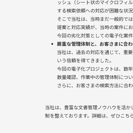
ッシュ（シート状のマイクロフィル
する検索依頼への対応が困難な状況
そこで当社は、当時まだ一般的では
提案と対応実績が、当時の案件にお
今回の劣化対策としての電子化案件
厳重な管理体制と、お客さまに合わ
当社は、過去の対応を通じて、重要
いう信頼を得てきました。
今回の電子化プロジェクトは、数年
数量確認、作業中の管理体制につい
さらに、お客さまの検索方法に合わ
当社は、豊富な文書管理ノウハウを活か
制を整えております。詳細は、ぜひこち